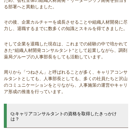
ため、会社全体の組織人材開発・リーダーシップ開発を担当す
る部署へと異動しました。
その後、企業カルチャーを成長させることや組織人材開発に尽
力し、退職するまでに数多くの知識とスキルを得てきました。
そして企業を退職した現在は、これまでの経験の中で培かれて
きた“組織人材開発コンサルタント”として起業しながら、調剤
薬局グループの人事部長をしても活動しています。
周りから「つねさん」と呼ばれることが多く、キャリアコンサ
ルタントとしても、人事部長としても、多くの社員たちと沢山
のコミュニケーションをとりながら、人事施策の運営やキャリ
ア形成の推進を行っています。
Q:キャリアコンサルタントの資格を取得したきっかけ
は？