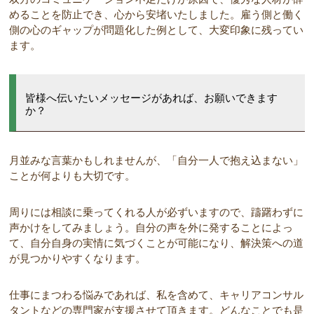
めることを防止でき、心から安堵いたしました。雇う側と働く
側の心のギャップが問題化した例として、大変印象に残ってい
ます。
皆様へ伝いたいメッセージがあれば、お願いできます
か？
月並みな言葉かもしれませんが、「自分一人で抱え込まない」
ことが何よりも大切です。
周りには相談に乗ってくれる人が必ずいますので、躊躇わずに
声かけをしてみましょう。自分の声を外に発することによっ
て、自分自身の実情に気づくことが可能になり、解決策への道
が見つかりやすくなります。
仕事にまつわる悩みであれば、私を含めて、キャリアコンサル
タントなどの専門家が支援させて頂きます。どんなことでも是