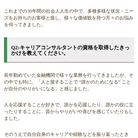
これまでの30年間の社会人人生の中で、多種多様な状況・ニー
ズをお持ちのお客様と接し、様々な価値観を持つ方々のお悩み
を伺ってきました。
Q2:キャリアコンサルタントの資格を取得したきっ
かけを教えてください。
長年勤めていた金融機関で様々な業務を行ってきましたが、そ
の中でも特に、「人と接することで “誰かのためになる” こと
が自分のやりがいになる」と感じました。
人を応援することが好きで、誰かを応援したり、誰かの役に立
ったりすることに、昔からやりがいや喜びを感じていたりもし
ました。
そのうえで自分自身のキャリアや経験などを振り返ったとき