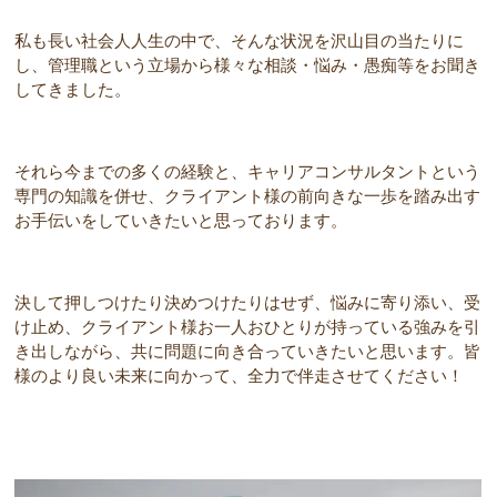
私も長い社会人人生の中で、そんな状況を沢山目の当たりに
し、管理職という立場から様々な相談・悩み・愚痴等をお聞き
してきました。
それら今までの多くの経験と、キャリアコンサルタントという
専門の知識を併せ、クライアント様の前向きな一歩を踏み出す
お手伝いをしていきたいと思っております。
決して押しつけたり決めつけたりはせず、悩みに寄り添い、受
け止め、クライアント様お一人おひとりが持っている強みを引
き出しながら、共に問題に向き合っていきたいと思います。皆
様のより良い未来に向かって、全力で伴走させてください！