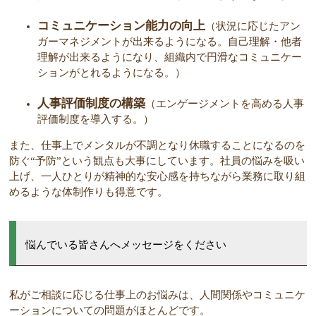
コミュニケーション能力の向上
（状況に応じたアン
ガーマネジメントが出来るようになる。自己理解・他者
理解が出来るようになり、組織内で円滑なコミュニケー
ションがとれるようになる。）
人事評価制度の構築
（エンゲージメントを高める人事
評価制度を導入する。）
また、仕事上でメンタルが不調となり休職することになるのを
防ぐ“予防”という観点も大事にしています。社員の悩みを吸い
上げ、一人ひとりが精神的な安心感を持ちながら業務に取り組
めるような体制作りも得意です。
悩んでいる皆さんへメッセージをください
私がご相談に応じる仕事上のお悩みは、人間関係やコミュニケ
ーションについての問題がほとんどです。