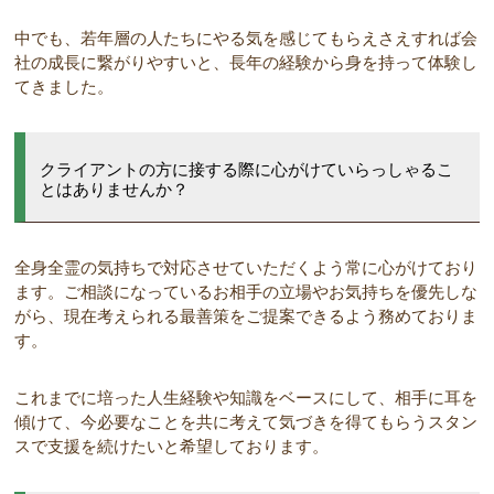
中でも、若年層の人たちにやる気を感じてもらえさえすれば会
社の成長に繋がりやすいと、長年の経験から身を持って体験し
てきました。
クライアントの方に接する際に心がけていらっしゃるこ
とはありませんか？
全身全霊の気持ちで対応させていただくよう常に心がけており
ます。ご相談になっているお相手の立場やお気持ちを優先しな
がら、現在考えられる最善策をご提案できるよう務めておりま
す。
これまでに培った人生経験や知識をベースにして、相手に耳を
傾けて、今必要なことを共に考えて気づきを得てもらうスタン
スで支援を続けたいと希望しております。