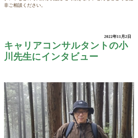
非ご相談ください。
2022年11月2日
キャリアコンサルタントの小
川先生にインタビュー