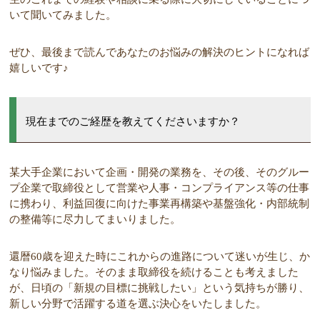
いて聞いてみました。
ぜひ、最後まで読んであなたのお悩みの解決のヒントになれば
嬉しいです♪
現在までのご経歴を教えてくださいますか？
某大手企業において企画・開発の業務を、その後、そのグルー
プ企業で取締役として営業や人事・コンプライアンス等の仕事
に携わり、利益回復に向けた事業再構築や基盤強化・内部統制
の整備等に尽力してまいりました。
還暦60歳を迎えた時にこれからの進路について迷いが生じ、か
なり悩みました。そのまま取締役を続けることも考えました
が、日頃の「新規の目標に挑戦したい」という気持ちが勝り、
新しい分野で活躍する道を選ぶ決心をいたしました。