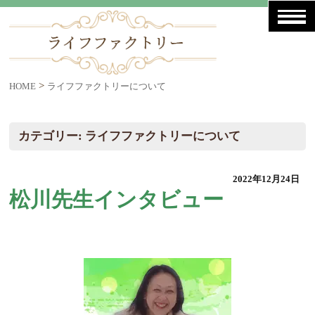
>
HOME
ライフファクトリーについて
カテゴリー:
ライフファクトリーについて
2022年12月24日
松川先生インタビュー