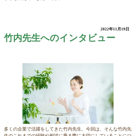
2022年11月19日
竹内先生へのインタビュー
多くの企業で活躍をしてきた竹内先生。今回は、そんな竹内先
生のこれまでの経験や相談に乗る際に大切にしていることにつ