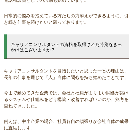
電話相談員としての活動も始めています。
日常的に悩みを抱えている方たちの力添えができるように、引
き続き仕事を続けたいと願っております。
キャリアコンサルタントの資格を取得された特別なきっ
かけはございますか？
キャリアコンサルタントを目指したいと思った一番の理由は、
長年の仕事を通じて「人」自体に関心を持ち始めたことです。
今まで勤めてきた企業では
、会社と社員がよりよい関係が築け
るシステムや仕組みをどう構築・改善すればいいのか、熟考を
重ねてきました。
例えば、中小企業の場合、社員各自の頑張りが会社自体の成果
に直結します。