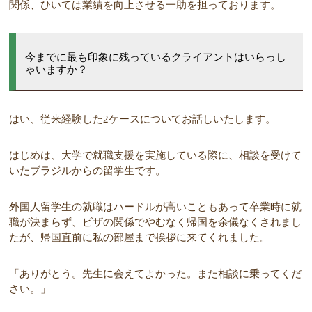
関係、ひいては業績を向上させる一助を担っております。
今までに最も印象に残っているクライアントはいらっし
ゃいますか？
はい、従来経験した2ケースについてお話しいたします。
はじめは、大学で就職支援を実施している際に、相談を受けて
いたブラジルからの留学生です。
外国人留学生の就職はハードルが高いこともあって
卒業時に就
職が決まらず、ビザの関係でやむなく帰国を余儀なくされまし
たが、帰国直前に私の部屋まで挨拶に来てくれました。
「ありがとう。先生に会えてよかった。また相談に乗ってくだ
さい。」