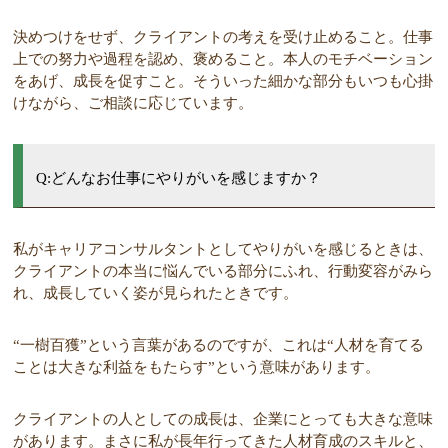
決めつけをせず、クライアントの考えを受け止めること。仕事
上での努力や過程を認め、褒めること。本人のモチベーション
をあげ、成長を促すこと。そういった細かな部分もいつも心掛
けながら、ご相談に応じています。
Q:どんなお仕事にやりがいを感じますか？
私がキャリアコンサルタントとしてやりがいを感じるときは、
クライアントの本当に悩んでいる部分にふれ、行動変容がみら
れ、成長していく姿が見られたときです。
“一樹百獲”という言葉があるのですが、これは“人材を育てる
ことは大きな利益をもたらす”という意味があります。
クライアントの人としての成長は、企業にとっても大きな意味
があります。まさに私が長年行ってきた人材育成のスキルと、