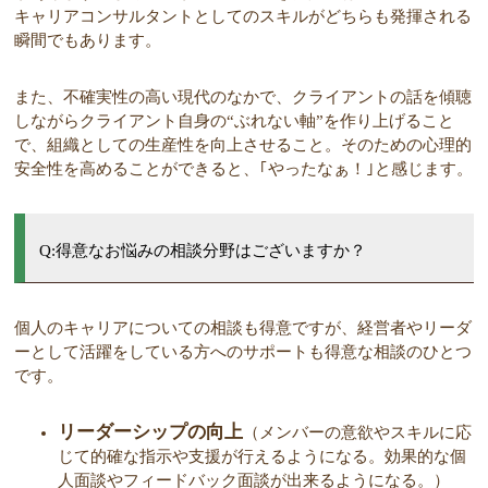
キャリアコンサルタントとしてのスキルがどちらも発揮される
瞬間でもあります。
また、不確実性の高い現代のなかで、クライアントの話を傾聴
しながらクライアント自身の“ぶれない軸”を作り上げること
で、組織としての生産性を向上させること。そのための心理的
安全性を高めることができると、｢やったなぁ！｣と感じます。
Q:得意なお悩みの相談分野はございますか？
個人のキャリアについての相談も得意ですが、経営者やリーダ
ーとして活躍をしている方へのサポートも得意な相談のひとつ
です。
リーダーシップの向上
（メンバーの意欲やスキルに応
じて的確な指示や支援が行えるようになる。効果的な個
人面談やフィードバック面談が出来るようになる。）