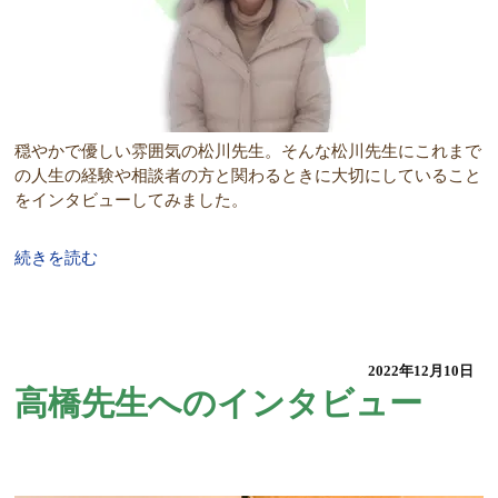
穏やかで優しい雰囲気の松川先生。そんな松川先生にこれまで
の人生の経験や相談者の方と関わるときに大切にしていること
をインタビューしてみました。
続きを読む
2022年12月10日
高橋先生へのインタビュー