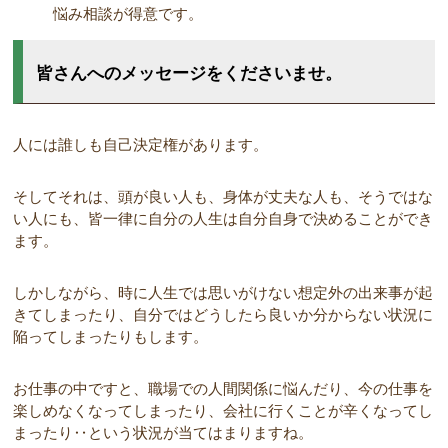
悩み相談が得意です。
皆さんへのメッセージをくださいませ。
人には誰しも自己決定権があります。
そしてそれは、頭が良い人も、身体が丈夫な人も、そうではな
い人にも、皆一律に自分の人生は自分自身で決めることができ
ます。
しかしながら、時に人生では思いがけない想定外の出来事が起
きてしまったり、自分ではどうしたら良いか分からない状況に
陥ってしまったりもします。
お仕事の中ですと、職場での人間関係に悩んだり、今の仕事を
楽しめなくなってしまったり、会社に行くことが辛くなってし
まったり‥という状況が当てはまりますね。