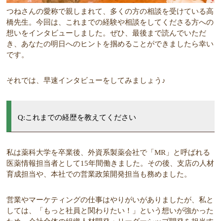
つねさんの愛称で親しまれて、多くの方の相談を受けている高
橋先生。今回は、これまでの経験や相談をしてくださる方への
想いをインタビューしました。ぜひ、最後まで読んでいただ
き、あなたの明日へのヒントを掴めることができましたら幸い
です。
それでは、早速インタビューをしてみましょう♪
Q:これまでの経歴を教えてください
私は薬科大学を卒業後、外資系製薬会社で「MR」と呼ばれる
医薬情報担当者として15年間働きました。その後、支店の人材
育成担当や、本社での営業政策開発担当も務めました。
営業やマーケティングの仕事はやりがいがありましたが、私と
しては、「もっと社員と関わりたい！」という想いが強かった