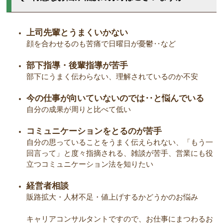
上司先輩とうまくいかない
顔を合わせるのも苦痛で日曜日が憂鬱‥など
部下指導・後輩指導が苦手
部下にうまく伝わらない、理解されているのか不安
今の仕事が向いていないのでは‥と悩んでいる
自分の成果が周りと比べて低い
コミュニケーションをとるのが苦手
自分の思っていることをうまく伝えられない、「もう一
回言って」と度々指摘される、雑談が苦手、営業にも役
立つコミュニケーション法を知りたい
経営者相談
販路拡大・人材不足・値上げするかどうかのお悩み
キャリアコンサルタントですので、お仕事にまつわるお