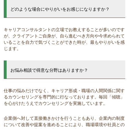
どのような場合にやりがいをお感じになりますか？
キャリアコンサルタントの立場でお教えすることが多いのです
が、クライアントご自身が、自ら進むべき方向や今求められて
いることを自力で気づくことができた時が、最もやりがいを感
じます。
お悩み相談で得意な分野はありますか？
仕事の悩みだけでなく、キャリア形成・職場の人間関係に関す
るカウンセリングを専門的に行なっております。毎回「傾聴」
を心がけたうえでカウンセリングを実施しています。
企業側へ対して直接働きかけを行うこともあり、企業内の制度
について改善や提案を進めることにより、職場環境や社員との