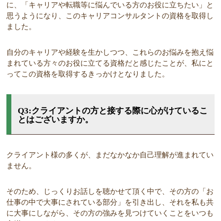
に、「キャリアや転職等に悩んでいる方のお役に立ちたい」と
思うようになり、このキャリアコンサルタントの資格を取得し
ました。
自分のキャリアや経験を生かしつつ、これらのお悩みを抱え悩
まれている方々のお役に立てる資格だと感じたことが、私にと
ってこの資格を取得するきっかけとなりました。
Q3:クライアントの方と接する際に心がけているこ
とはございますか。
クライアント様の多くが、まだなかなか自己理解が進まれてい
ません。
そのため、じっくりお話しを聴かせて頂く中で、その方の「お
仕事の中で大事にされている部分」を引き出し、それを私も共
に大事にしながら、その方の強みを見つけていくことをいつも