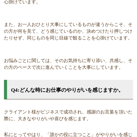
心掛けています。
また、お一人おひとり大事にしているものが違うからこそ、そ
の方が何を見て、どう感じているのか、決めつけたり押しつけ
たりせず、同じものを同じ目線で観ることを心掛けています。
お悩みごとに関しては、そのお気持ちに寄り添い、共感し、そ
の方のペースで次に進んでいくことを大事にしています。
Q4:どんな時にお仕事のやりがいを感じますか。
クライアント様がビジネスで成功され、感謝のお言葉を頂いた
際に、大きなやりがいや喜びを感じます。
私にとってやはり、「誰かの役に立つこと」がやりがいを感じ