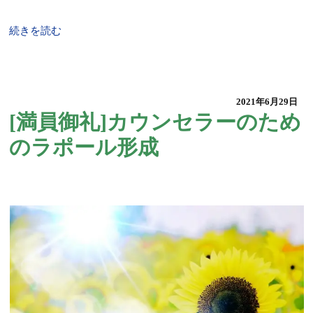
続きを読む
2021年6月29日
[満員御礼]カウンセラーのため
のラポール形成