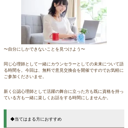
〜自分にしかできないことを見つけよう〜
同じ心理師として一緒にカウンセラーとしての未来について語
る時間を。今回は、無料で意見交換会を開催ですのでお気軽に
ご参加くださいませ。
新く公認心理師として活躍の舞台に立った方も既に資格を持っ
ている方も一緒に楽しくお話をする時間にしませんか。
◆当てはまる方におすすめ