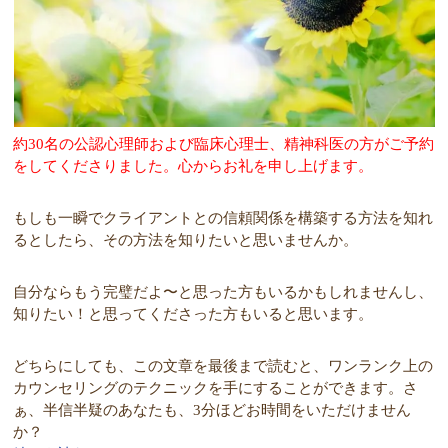
約30名の公認心理師および臨床心理士、精神科医の方がご予約
をしてくださりました。心からお礼を申し上げます。
もしも一瞬でクライアントとの信頼関係を構築する方法を知れ
るとしたら、その方法を知りたいと思いませんか。
自分ならもう完璧だよ〜と思った方もいるかもしれませんし、
知りたい！と思ってくださった方もいると思います。
どちらにしても、この文章を最後まで読むと、ワンランク上の
カウンセリングのテクニックを手にすることができます。さ
ぁ、半信半疑のあなたも、3分ほどお時間をいただけません
か？