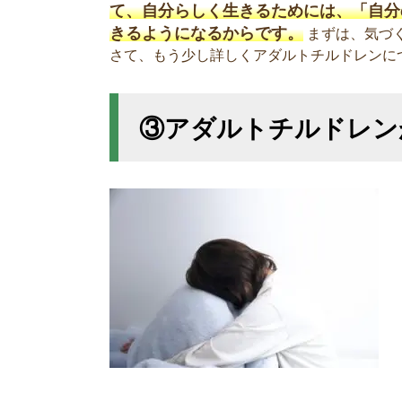
て、自分らしく生きるためには、「自分
きるようになるからです。
まずは、気づ
さて、もう少し詳しくアダルトチルドレンに
③アダルトチルドレン