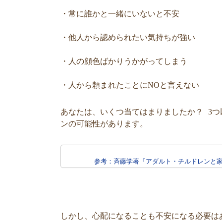
・常に誰かと一緒にいないと不安
・他人から認められたい気持ちが強い
・人の顔色ばかりうかがってしまう
・人から頼まれたことにNOと言えない
あなたは、いくつ当てはまりましたか？ 3
ンの可能性があります。
参考：斉藤学著『アダルト・チルドレンと家族―心
しかし、心配になることも不安になる必要は