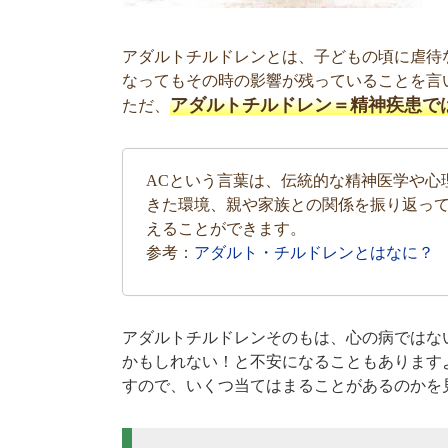
アダルトチルドレンとは、子どもの頃に虐待
なってもその時の影響が残っていることを言
アダルトチルドレン＝精神疾患で
ただ、
ACという言葉は、伝統的な精神医学や心
きた環境、親や家族との関係を振り返っ
えることができます。
参考：
アダルト・チルドレンとはなに？
アダルトチルドレンそのもは、心の病ではな
かもしれない！と不安になることもあります
すので、いくつ当てはまることがあるのかを