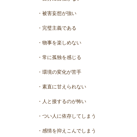
・被害妄想が強い
・完璧主義である
・物事を楽しめない
・常に孤独を感じる
・環境の変化が苦手
・素直に甘えられない
・人と接するのが怖い
・つい人に依存してしまう
・感情を抑えこんでしまう