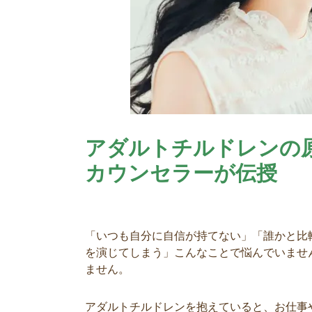
アダルトチルドレンの
カウンセラーが伝授
「いつも自分に自信が持てない」「誰かと比
を演じてしまう」こんなことで悩んでいませ
ません。
アダルトチルドレンを抱えていると、お仕事