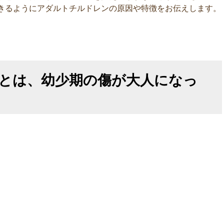
きるようにアダルトチルドレンの原因や特徴をお伝えします。
とは、幼少期の傷が大人になっ