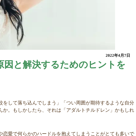
2022年4月7日
原因と解決するためのヒントを
較をして落ち込んでしまう」「つい周囲が期待するような自分
んか。もしかしたら、それは「アダルトチルドレン」かもしれ
や恋愛で何らかのハードルを抱えてしまうことがとても多いで