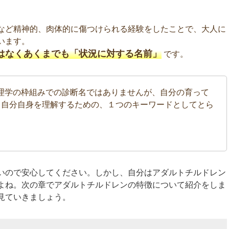
など精神的、肉体的に傷つけられる経験をしたことで、大人に
います。
はなくあくまでも「状況に対する名前」
です。
理学の枠組みでの診断名ではありませんが、自分の育って
て自分自身を理解するための、１つのキーワードとしてとら
いので安心してください。しかし、自分はアダルトチルドレン
よね。次の章でアダルトチルドレンの特徴について紹介をしま
見ていきましょう。