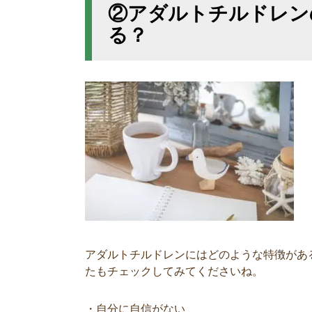
②アダルトチルドレン
る？
アダルトチルドレンにはどのような特徴があ
たもチェックしてみてくださいね。
・自分に自信がない