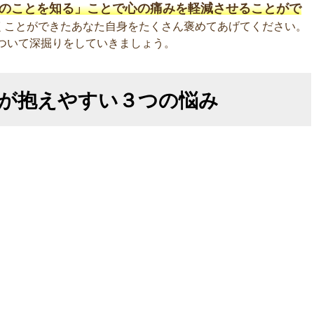
のことを知る」ことで心の痛みを軽減させることがで
くことができたあなた自身をたくさん褒めてあげてください。
ついて深掘りをしていきましょう。
が抱えやすい３つの悩み