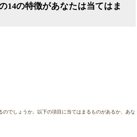
の14の特徴があなたは当てはま
るのでしょうか。以下の項目に当てはまるものがあるか、あな