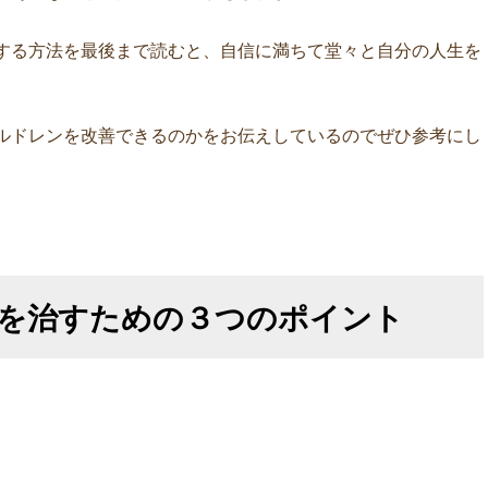
する方法を最後まで読むと、自信に満ちて堂々と自分の人生を
ルドレンを改善できるのかをお伝えしているのでぜひ参考にし
を治すための３つのポイント