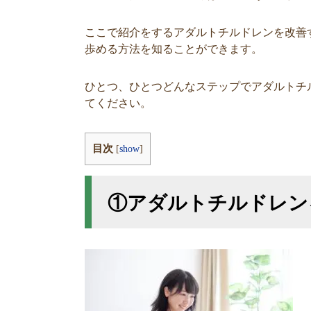
ここで紹介をするアダルトチルドレンを改善
歩める方法を知ることができます。
ひとつ、ひとつどんなステップでアダルトチ
てください。
目次
[
show
]
①アダルトチルドレン