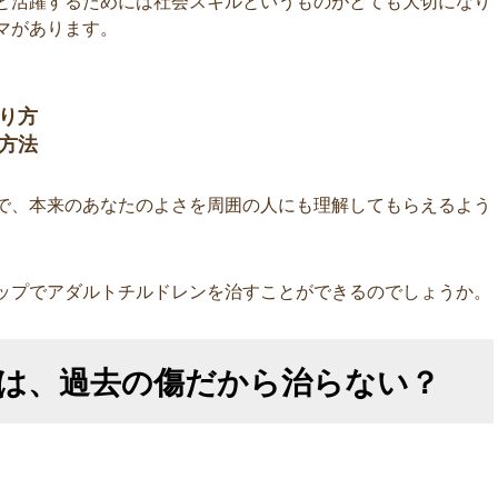
と活躍するためには社会スキルというものがとても大切になり
マがあります。
り方
方法
で、本来のあなたのよさを周囲の人にも理解してもらえるよう
ップでアダルトチルドレンを治すことができるのでしょうか。
は、過去の傷だから治らない？