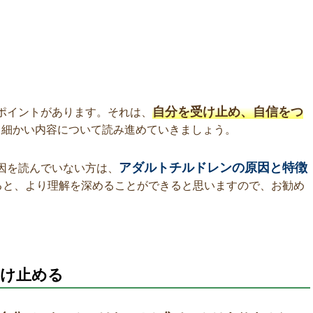
自分を受け止め、自信をつ
ポイントがあります。それは、
細かい内容について読み進めていきましょう。
アダルトチルドレンの原因と特徴
因を読んでいない方は、
ると、より理解を深めることができると思いますので、お勧め
受け止める