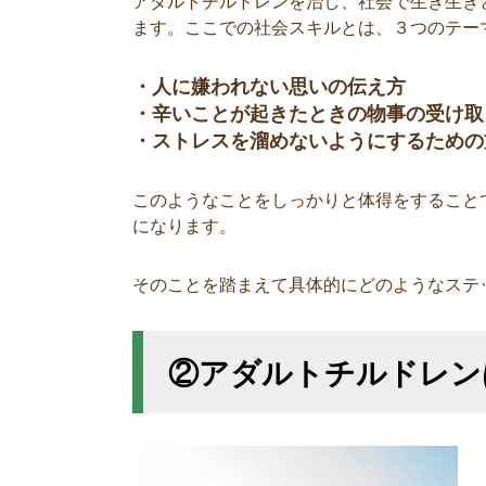
アダルトチルドレンを治し、社会で生き生き
ます。ここでの社会スキルとは、３つのテー
・人に嫌われない思いの伝え方
・辛いことが起きたときの物事の受け取
・ストレスを溜めないようにするための
このようなことをしっかりと体得をすること
になります。
そのことを踏まえて具体的にどのようなステ
②アダルトチルドレン