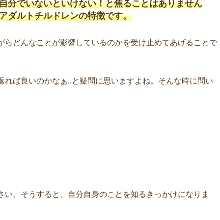
自分でいないといけない！と焦ることはありません
アダルトチルドレンの特徴です。
がらどんなことが影響しているのかを受け止めてあげることで
。
れば良いのかなぁ..と疑問に思いますよね。そんな時に問い
さい。そうすると、自分自身のことを知るきっかけになりま