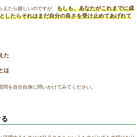
もしも、あなたがこれまでに成
らえたら嬉しいのですが、
としたらそれはまだ自分の良さを受け止めてあげれて
えた
とは
質問を自分自身に問いかけてみてください。
ける