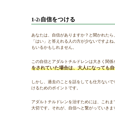
1-2:自信をつける
あなたは、自信がありますか？と聞かれたら
「はい」と答えれる人の方が少ないですよね
もいるかもしれません。
この自信とアダルトチルドレンは大きく関係
をされていた場合は、大人になっても自
しかし、過去のことを話をしても仕方ないで
けるためのポイントです。
アダルトチルドレンを治すためには、これま
大切です。それが、自信へと繋がっていきま