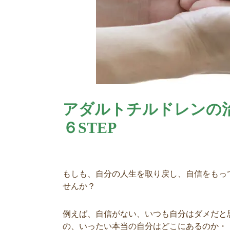
アダルトチルドレンの
６STEP
もしも、自分の人生を取り戻し、自信をもっ
せんか？
例えば、自信がない、いつも自分はダメだと
の、いったい本当の自分はどこにあるのか・