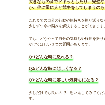
大きなもの音でドキッとしたり、完璧な
か。他に常に人と競争をしてしまうのも
これまでの自分の行動や気持ちを振り返りな
少しずつ今の悩みを解決することができます
でも、どうやって自分の気持ちや行動を振り返
かけてほしい３つの質問があります。
Q:1どんな時に怒れる？
Q2:どんな時に悲しくなる？
Q3:どんな時に嬉しい気持ちになる？
少しだけでも良いので、思い返してみてくだ
す。