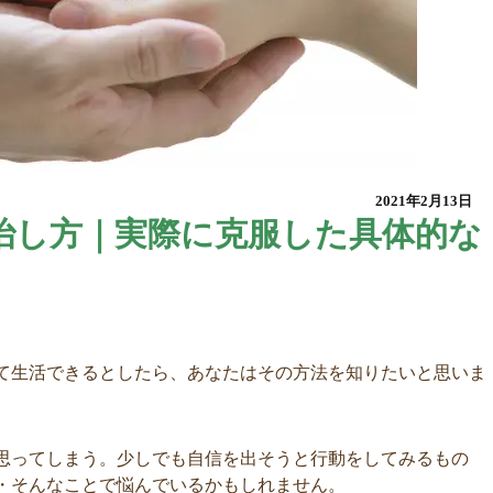
2021年2月13日
治し方｜実際に克服した具体的な
て生活できるとしたら、あなたはその方法を知りたいと思いま
思ってしまう。少しでも自信を出そうと行動をしてみるもの
・そんなことで悩んでいるかもしれません。