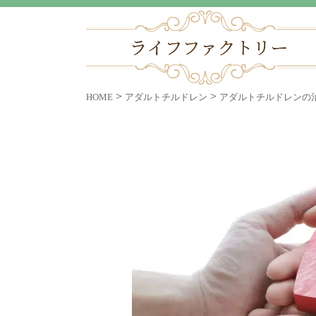
>
>
HOME
アダルトチルドレン
アダルトチルドレンの治