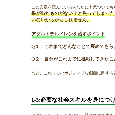
この文章を読んでいるあなたにも気づいても
果が出たものがない！と焦ってしまった
いないからかもしれません。
アダルトチルドレンを治すポイント
Q１：これまでどんなことで褒めてもら
Q２：自分がこれまでに挑戦してきたこ
など、これまでのポジティブな側面に関する
1-3:必要な社会スキルを身につ