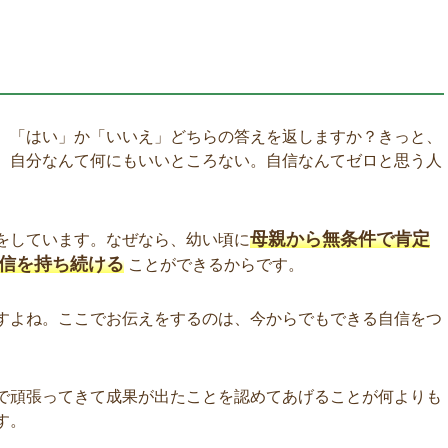
、「はい」か「いいえ」どちらの答えを返しますか？きっと、
。自分なんて何にもいいところない。自信なんてゼロと思う人
母親から無条件で肯定
をしています。なぜなら、幼い頃に
信を持ち続ける
ことができるからです。
すよね。ここでお伝えをするのは、今からでもできる自信をつ
で頑張ってきて成果が出たことを認めてあげることが何よりも
す。