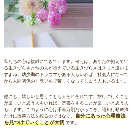
私たちの心は複雑にできています。例えば、あなたの抱えてい
る生きづらさと他の人が抱えている生きづらさはきっと違いま
すよね。幼少期のトラウマがある人もいれば、社会人になって
から人間関係のトラブルで苦しくなってしまう人もいるます。
他にも、嬉しいと思うことも人それぞれです。旅行に行くこと
が楽しいと思う人もいれば、読書をすることが楽しいと思う人
もいます。このように心は千差万別だからこそ、認知行動療法
自分にあった心理療法
だけに改善方法を絞るのではなく、
を見つけていくことが大切
です。