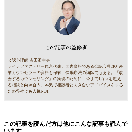
この記事の監修者
公認心理師:吉田澄中央
ライフファクトリー東京代表。国家資格である公認心理師と産
業カウンセラーの資格も保有。催眠療法の講師でもある。「改
善するカウンセリング」の実現のために、今まで1万回を超え
る相談と向き合う。本気で相談者と向き合いアドバイスをする
ため弊社でも人気NO1
この記事を読んだ方は他にこんな記事も読んで
います。