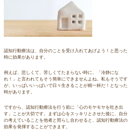
認知行動療法は、自分のことを受け入れてあげよう！と思った
時に効果があります。
例えば、悲しくて、苦しくてたまらない時に、「冷静にな
れ！」と言われてもそう簡単にできませんよね。私もそうです
が、いっぱいいっぱいで日々生きることが精一杯だ！となった
時があります。
ですから、認知行動療法を行う前に「心のモヤモヤを吐き出
す」ことが大切です。まずは心をスッキリとさせた後に、自分
の考えていることを他者と照らし合わせると、認知行動療法の
効果を発揮することができます。