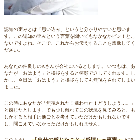
認知の歪みとは「思い込み」というと分かりやすいと思いま
す。この認知の歪みという言葉を聞いてもなかなかピン！とこ
ないですよね。そこで、これからお伝えすることを想像してく
ださい。
あなたの仲良しのAさんが会社にいるとします。 いつもは、あ
なたが「おはよう」と挨拶をすると笑顔で返してくれます。し
かし、今日は「おはよう」と挨拶をしても無視をされてしまい
ました。
この時にあなたが「無視された！嫌われた！どうしよう…。」
と感じたとします。でも少し離れてこの状況を見てみると、も
しかすると相手は他ごとを考えていただけかもしれないです
し、聞こえていなかっただけかもしれません。
「自分の感じたこと（感情）＝事実」