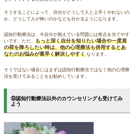
そうすることによって、自分がどうして人と上手くやれないの
か、どうして人が怖いのかなども分かるようになります。
認知行動療法は、今自分が抱えている問題には焦点を当てやす
もっと深く自分を知りたい場合や一度肩
いです。ただ、
の荷を降ろしたい時は、他の心理療法も併用するとあ
なたのお悩みが素早く解決しやすく
なります。
そうではない場合にはまずは認知行動療法ではなく他の心理療
法を受けてみることをお勧めしています。
⑨認知行動療法以外のカウンセリングも受けてみ
よう