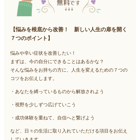
【悩みを根底から改善！ 新しい人生の扉を開く
７つのポイント】
悩みや辛い症状を改善したい！
まずは、今の自分にできることはあるかな？
そんな悩みをお持ちの方に、人生を変えるための７つの
コツをお伝えします。
・あなたを縛っているものから解放されよう
・視野を少しずつ広げていこう
・成功体験を重ねて、自信へと繋げよう
など、日々の生活に取り入れていただける項目をお伝え
していきます。