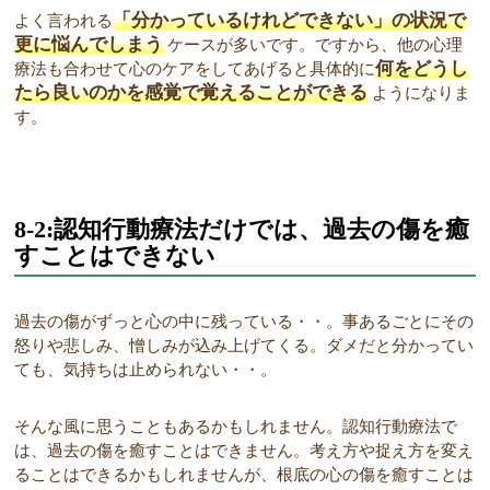
「分かっているけれどできない」の状況で
よく言われる
更に悩んでしまう
ケースが多いです。ですから、他の心理
何をどうし
療法も合わせて心のケアをしてあげると具体的に
たら良いのかを感覚で覚えることができる
ようになりま
す。
8-2:認知行動療法だけでは、過去の傷を癒
すことはできない
過去の傷がずっと心の中に残っている・・。事あるごとにその
怒りや悲しみ、憎しみが込み上げてくる。ダメだと分かってい
ても、気持ちは止められない・・。
そんな風に思うこともあるかもしれません。認知行動療法で
は、過去の傷を癒すことはできません。考え方や捉え方を変え
ることはできるかもしれませんが、根底の心の傷を癒すことは