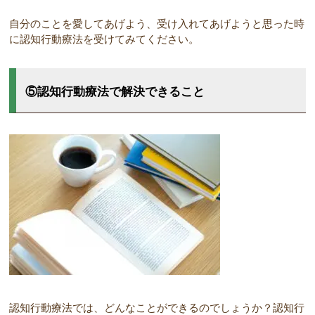
自分のことを愛してあげよう、受け入れてあげようと思った時
に認知行動療法を受けてみてください。
⑤認知行動療法で解決できること
認知行動療法では、どんなことができるのでしょうか？認知行