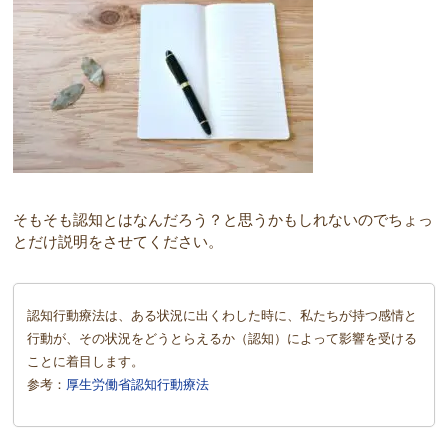
そもそも認知とはなんだろう？と思うかもしれないのでちょっ
とだけ説明をさせてください。
認知行動療法は、ある状況に出くわした時に、私たちが持つ感情と
行動が、その状況をどうとらえるか（認知）によって影響を受ける
ことに着目します。
参考：
厚生労働省認知行動療法