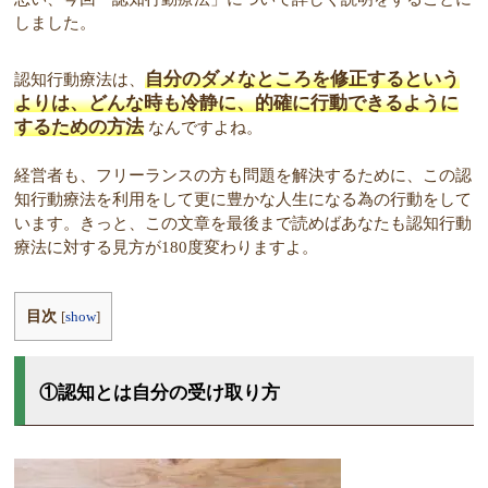
しました。
自分のダメなところを修正するという
認知行動療法は、
よりは、どんな時も冷静に、的確に行動できるように
するための方法
なんですよね。
経営者も、フリーランスの方も問題を解決するために、この認
知行動療法を利用をして更に豊かな人生になる為の行動をして
います。きっと、この文章を最後まで読めばあなたも認知行動
療法に対する見方が180度変わりますよ。
目次
[
show
]
①認知とは自分の受け取り方