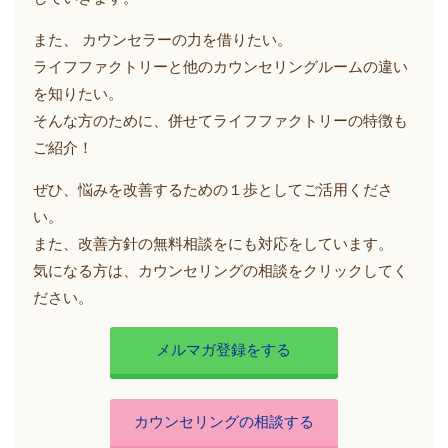
また、 カウンセラーの力を借りたい。
ライフファクトリーと他のカウンセリングルームの違い
を知りたい。
そんな方のために、併せてライフファクトリーの特徴も
ご紹介！
ぜひ、悩みを改善するための１歩としてご活用くださ
い。
また、改善方針の無料相談をにも対応をしています。
気になる方は、カウンセリングの相談をクリックしてく
ださい。
メルマガ登録をする
カウンセリングの相談する