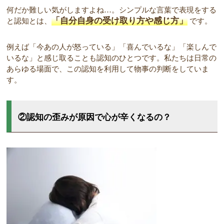
何だか難しい気がしますよね…。シンプルな言葉で表現をする
「自分自身の受け取り方や感じ方」
と認知とは、
です。
例えば「今あの人が怒っている」「喜んでいるな」「楽しんで
いるな」と感じ取ることも認知のひとつです。私たちは日常の
あらゆる場面で、この認知を利用して物事の判断をしていま
す。
②認知の歪みが原因で心が辛くなるの？