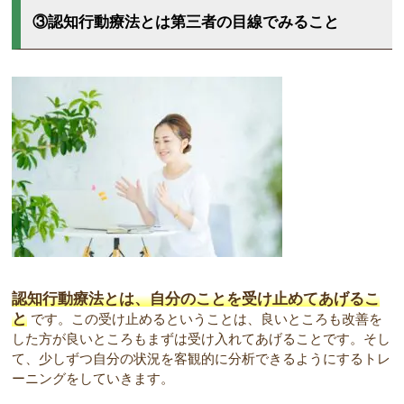
③認知行動療法とは第三者の目線でみること
認知行動療法とは、自分のことを受け止めてあげるこ
と
です。この受け止めるということは、良いところも改善を
した方が良いところもまずは受け入れてあげることです。そし
て、少しずつ自分の状況を客観的に分析できるようにするトレ
ーニングをしていきます。