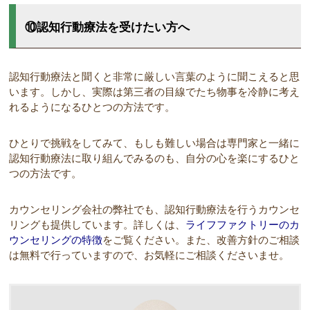
⑩認知行動療法を受けたい方へ
認知行動療法と聞くと非常に厳しい言葉のように聞こえると思
います。しかし、実際は第三者の目線でたち物事を冷静に考え
れるようになるひとつの方法です。
ひとりで挑戦をしてみて、もしも難しい場合は専門家と一緒に
認知行動療法に取り組んでみるのも、自分の心を楽にするひと
つの方法です。
カウンセリング会社の弊社でも、認知行動療法を行うカウンセ
リングも提供しています。詳しくは、
ライフファクトリーのカ
ウンセリングの特徴
をご覧ください。また、改善方針のご相談
は無料で行っていますので、お気軽にご相談くださいませ。