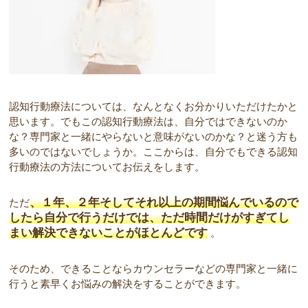
認知行動療法については、なんとなくお分かりいただけたかと
思います。でもこの認知行動療法は、自分ではできないのか
な？専門家と一緒にやらないと意味がないのかな？と迷う方も
多いのではないでしょうか。ここからは、自分でもできる認知
行動療法の方法についてお伝えをします。
、１年、２年そしてそれ以上の期間悩んでいるので
ただ
したら自分で行うだけでは、ただ時間だけがすぎてし
まい解決できないことがほとんどです
。
そのため、できることならカウンセラーなどの専門家と一緒に
行うと素早くお悩みの解決をすることができます。