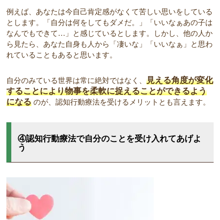
例えば、あなたは今自己肯定感がなくて苦しい思いをしている
とします。「自分は何をしてもダメだ。」「いいなぁあの子は
なんでもできて…」と感じているとします。しかし、他の人か
ら見たら、あなた自身も人から「凄いな」「いいなぁ」と思わ
れていることもあると思います。
見える角度が変化
自分のみている世界は常に絶対ではなく、
することにより物事を柔軟に捉えることができるよう
になる
のが、認知行動療法を受けるメリットとも言えます。
④認知行動療法で自分のことを受け入れてあげよ
う