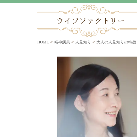
>
>
>
HOME
精神疾患
人見知り
大人の人見知りの特徴