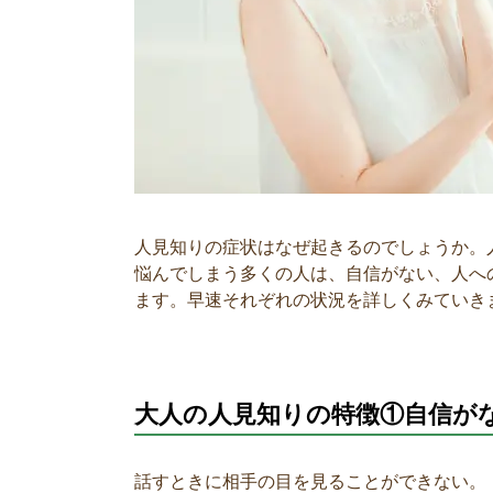
人見知りの症状はなぜ起きるのでしょうか。
悩んでしまう多くの人は、自信がない、人へ
ます。早速それぞれの状況を詳しくみていき
大人の人見知りの特徴①自信が
話すときに相手の目を見ることができない。