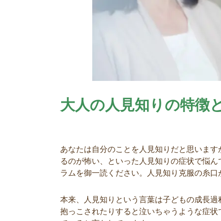
大人の人見知りの特徴
あなたは自分のことを人見知りだと思います
るのが怖い、といった人見知りの症状で悩ん
ラムを御一読ください。人見知り克服の糸口
本来、人見知りという言葉は子どもの成長過
抱っこされたりすると泣いちゃうような症状