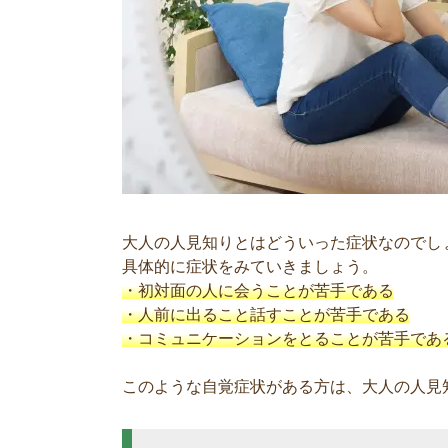
大人の人見知りとはどういった症状なのでし
具体的に症状をみていきましょう。
・初対面の人に会うことが苦手である
・人前に出ること話すことが苦手である
・コミュニケーションをとることが苦手であ
このような自覚症状がある方は、大人の人見