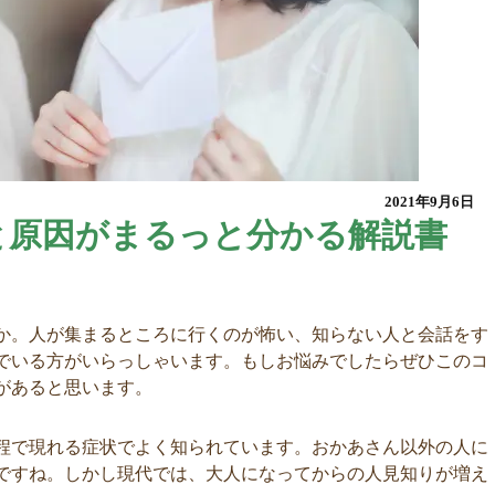
2021年9月6日
と原因がまるっと分かる解説書
か。人が集まるところに行くのが怖い、知らない人と会話をす
でいる方がいらっしゃいます。もしお悩みでしたらぜひこのコ
があると思います。
程で現れる症状でよく知られています。おかあさん以外の人に
ですね。しかし現代では、大人になってからの人見知りが増え