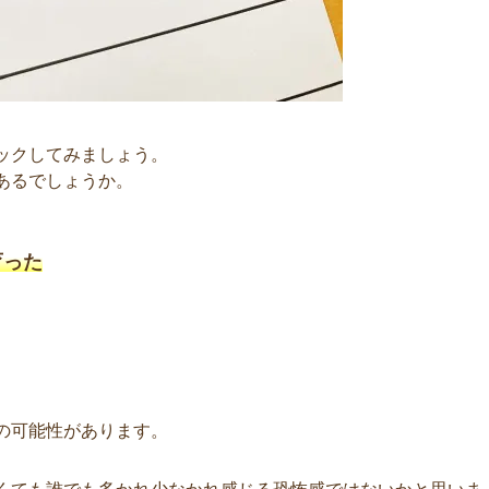
ックしてみましょう。
あるでしょうか。
育った
の可能性があります。