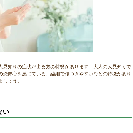
人見知りの症状が出る方の特徴があります。大人の人見知りで
の恐怖心を感じている、繊細で傷つきやすいなどの特徴があり
ましょう。
ない