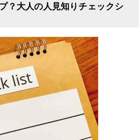
プ？大人の人見知りチェックシ