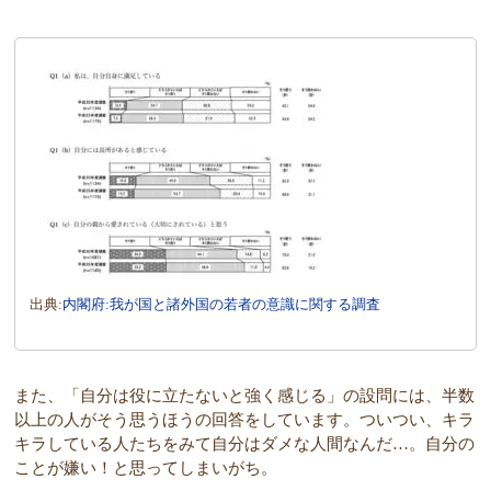
出典:
内閣府:我が国と諸外国の若者の意識に関する調査
また、「自分は役に立たないと強く感じる」の設問には、半数
以上の人がそう思うほうの回答をしています。ついつい、キラ
キラしている人たちをみて自分はダメな人間なんだ…。自分の
ことが嫌い！と思ってしまいがち。