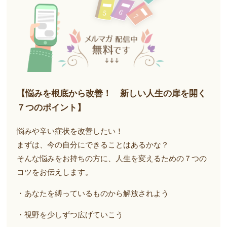
【悩みを根底から改善！ 新しい人生の扉を開く
７つのポイント】
悩みや辛い症状を改善したい！
まずは、今の自分にできることはあるかな？
そんな悩みをお持ちの方に、人生を変えるための７つの
コツをお伝えします。
・あなたを縛っているものから解放されよう
・視野を少しずつ広げていこう