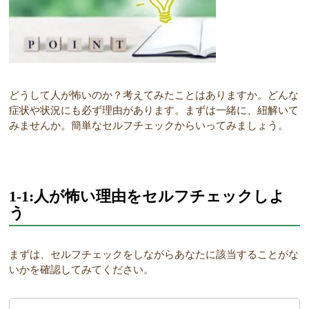
どうして人が怖いのか？考えてみたことはありますか。どんな
症状や状況にも必ず理由があります。まずは一緒に、紐解いて
みませんか。簡単なセルフチェックからいってみましょう。
1-1:人が怖い理由をセルフチェックしよ
う
まずは、セルフチェックをしながらあなたに該当することがな
いかを確認してみてください。