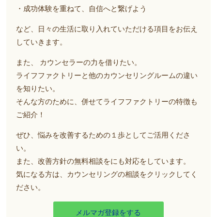
・成功体験を重ねて、自信へと繋げよう
など、日々の生活に取り入れていただける項目をお伝え
していきます。
また、 カウンセラーの力を借りたい。
ライフファクトリーと他のカウンセリングルームの違い
を知りたい。
そんな方のために、併せてライフファクトリーの特徴も
ご紹介！
ぜひ、悩みを改善するための１歩としてご活用くださ
い。
また、改善方針の無料相談をにも対応をしています。
気になる方は、カウンセリングの相談をクリックしてく
ださい。
メルマガ登録をする