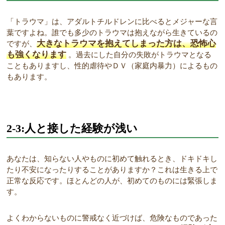
「トラウマ」は、アダルトチルドレンに比べるとメジャーな言
葉ですよね。誰でも多少のトラウマは抱えながら生きているの
大きなトラウマを抱えてしまった方は、恐怖心
ですが、
も強くなります
。過去にした自分の失敗がトラウマとなる
こともありますし、性的虐待やＤＶ（家庭内暴力）によるもの
もあります。
2-3:人と接した経験が浅い
あなたは、知らない人やものに初めて触れるとき、ドキドキし
たり不安になったりすることがありますか？これは生きる上で
正常な反応です。ほとんどの人が、初めてのものには緊張しま
す。
よくわからないものに警戒なく近づけば、危険なものであった