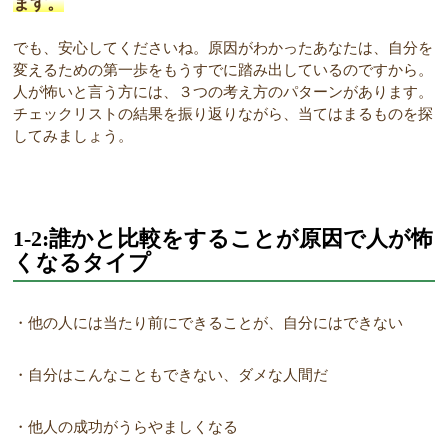
ます。
でも、安心してくださいね。原因がわかったあなたは、自分を
変えるための第一歩をもうすでに踏み出しているのですから。
人が怖いと言う方には、３つの考え方のパターンがあります。
チェックリストの結果を振り返りながら、当てはまるものを探
してみましょう。
1-2:誰かと比較をすることが原因で人が怖
くなるタイプ
・他の人には当たり前にできることが、自分にはできない
・自分はこんなこともできない、ダメな人間だ
・他人の成功がうらやましくなる