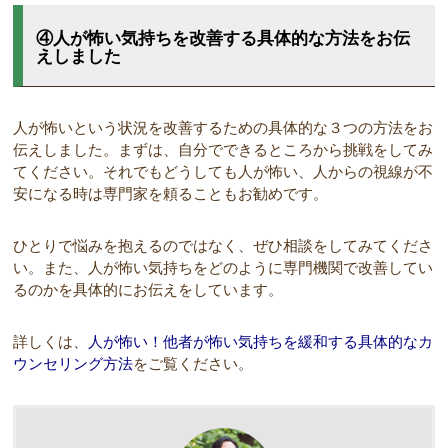
④人が怖い気持ちを改善する具体的な方法をお伝
えしました
人が怖いという状況を改善するための具体的な３つの方法をお
伝えしました。まずは、自分でできるところから挑戦をしてみ
てください。それでもどうしても人が怖い、人からの視線が不
安になる時は専門家を頼ることもお勧めです。
ひとりで悩みを抱えるのではなく、ぜひ相談をしてみてくださ
い。また、人が怖い気持ちをどのように専門機関で改善してい
るのかを具体的にお伝えをしています。
詳しくは、
人が怖い！他者が怖い気持ちを緩和する具体的なカ
ウンセリング方法
をご覧ください。