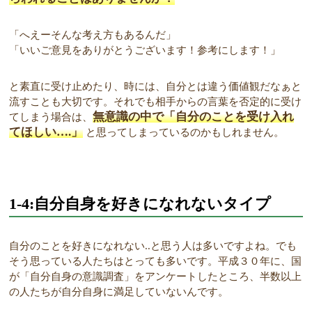
「へえーそんな考え方もあるんだ」
「いいご意見をありがとうございます！参考にします！」
と素直に受け止めたり、時には、自分とは違う価値観だなぁと
流すことも大切です。それでも相手からの言葉を否定的に受け
無意識の中で「自分のことを受け入れ
てしまう場合は、
てほしい….」
と思ってしまっているのかもしれません。
1-4:自分自身を好きになれないタイプ
自分のことを好きになれない..と思う人は多いですよね。でも
そう思っている人たちはとっても多いです。平成３０年に、国
が「自分自身の意識調査」をアンケートしたところ、半数以上
の人たちが自分自身に満足していないんです。