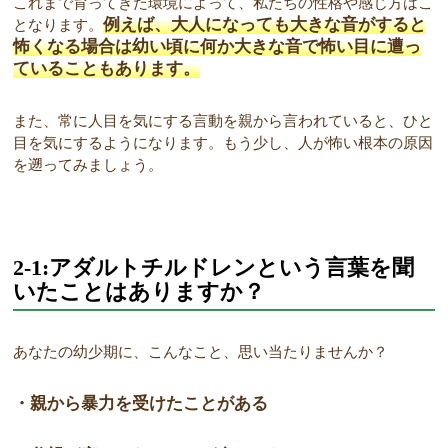
これまで育ってきた環境によって、私たちの性格や感じ方はこ
例えば、大人になっても大きな音がすると
となります。
怖くなる場合は幼い頃に何か大きな音で怖い目に遭っ
ていることもあります。
また、常に人目を気にする言動を親から言われていると、ひと
目を気にするようになります。もう少し、人が怖い根本の原因
を遡ってみましょう。
2-1:アダルトチルドレンという言葉を聞
いたことはありますか？
あなたの幼少期に、こんなこと、思い当たりませんか？
・親から暴力を受けたことがある