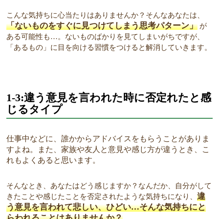
こんな気持ちに心当たりはありませんか？そんなあなたは、
「ないものをすぐに見つけてしまう思考パターン」
が
ある可能性も…。ないものばかりを見てしまいがちですが、
「あるもの」に目を向ける習慣をつけると解消していきます。
1-3:違う意見を言われた時に否定れたと感
じるタイプ
仕事中などに、誰かからアドバイスをもらうことがありま
すよね。また、家族や友人と意見や感じ方が違うとき、こ
れもよくあると思います。
そんなとき、あなたはどう感じますか？なんだか、自分がして
違
きたことや感じたことを否定されたような気持ちになり、
う意見を言われて悲しい、ひどい…そんな気持ちにと
らわれることはありませんか？