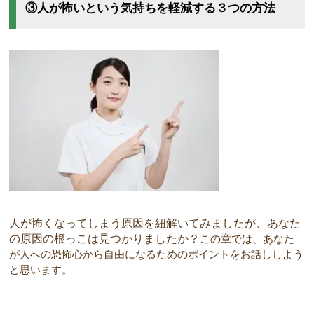
③人が怖いという気持ちを軽減する３つの方法
人が怖くなってしまう原因を紐解いてみましたが、あなた
の原因の根っこは見つかりましたか？
この章では、あなた
が人への恐怖心から自由になるためのポイントをお話ししよう
と思います。