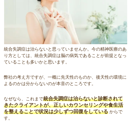
統合失調症は治らないと思っていませんか。今の精神医療のあ
り方としては、統合失調症は脳の病気であることが前提となっ
ていることも多いかと思います。
弊社の考え方ですが、一概に先天性のものか、後天性の環境に
よるのかは分からないのが本音のところです。
統合失調症は治らないと診断されて
なぜなら、これまで
きたクライアントが、正しいカウンセリングや食生活
を整えることで状況は少しずつ回復をしている
からで
す。