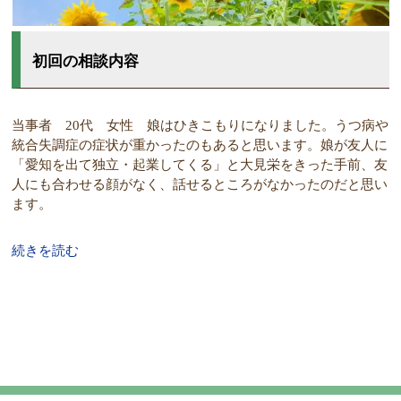
初回の相談内容
当事者 20代 女性 娘はひきこもりになりました。うつ病や
統合失調症の症状が重かったのもあると思います。娘が友人に
「愛知を出て独立・起業してくる」と大見栄をきった手前、友
人にも合わせる顔がなく、話せるところがなかったのだと思い
ます。
続きを読む