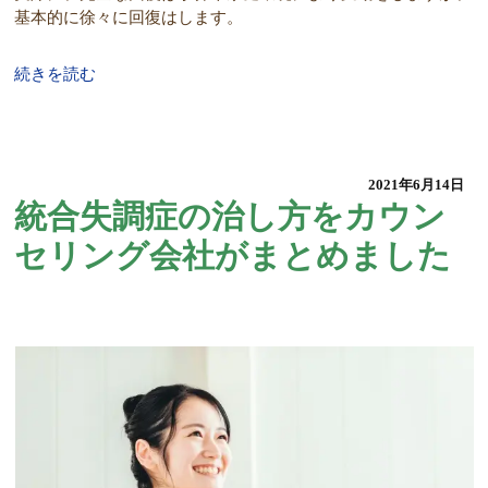
基本的に徐々に回復はします。
続きを読む
2021年6月14日
統合失調症の治し方をカウン
セリング会社がまとめました