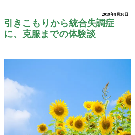
2019年8月30日
引きこもりから統合失調症
に、克服までの体験談