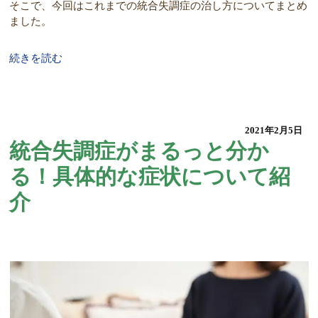
そこで、今回はこれまでの統合失調症の治し方についてまとめ
ました。
続きを読む
2021年2月5日
統合失調症がまるっと分か
る！具体的な症状について紹
介