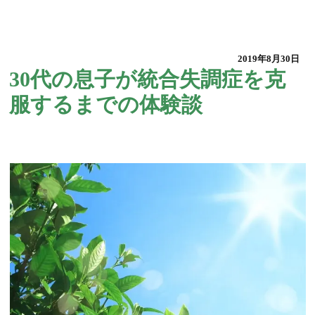
2019年8月30日
30代の息子が統合失調症を克
服するまでの体験談