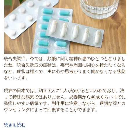
統合失調症。今では、頻繁に聞く精神疾患のひとつとなりまし
たね。統合失調症の症状は、妄想や周囲に関心を持たなくなる
など、症状は様々で、主に心や思考がうまく働かなくなる状態
をいいます。
現在の日本では、約100 人に1 人がかかるといわれており、決
して特殊な病気ではありません。思春期から40歳くらいまでに
発病しやすい病気です。副作用に注意しながら、適切な薬とカ
ウンセリングによって回復することができます。
続きを読む