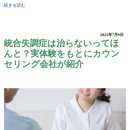
続きを読む
2021年7月9日
統合失調症は治らないってほ
んと？実体験をもとにカウン
セリング会社が紹介