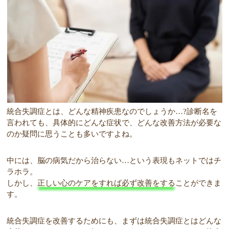
統合失調症とは、どんな精神疾患なのでしょうか…?診断名を
言われても、具体的にどんな症状で、どんな改善方法が必要な
のか疑問に思うことも多いですよね。
中には、脳の病気だから治らない…という表現もネットではチ
ラホラ。
しかし、
正しい心のケアをすれば必ず改善をする
ことができま
す。
統合失調症を改善するためにも、まずは統合失調症とはどんな