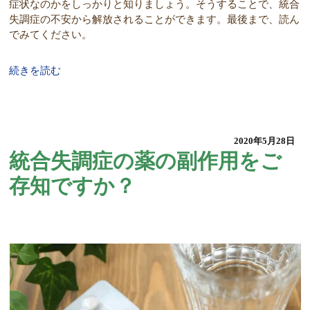
症状なのかをしっかりと知りましょう。そうすることで、統合
失調症の不安から解放されることができます。最後まで、読ん
でみてください。
続きを読む
2020年5月28日
統合失調症の薬の副作用をご
存知ですか？