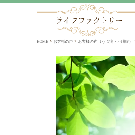
>
>
HOME
お客様の声
お客様の声（うつ病・不眠症）