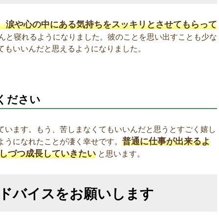
、涙や心の中にある気持ちをスッキリとさせてもらって
んと寝れるようになりました。彼のことを思い出すことも少な
てもいいんだと思えるようになりました。
ください
ています。もう、苦しまなくてもいいんだと思うとすごく嬉し
普通に仕事が出来るよ
ようになれたことが凄く幸せです。
しづつ成長していきたい
と思います。
アドバイスをお願いします