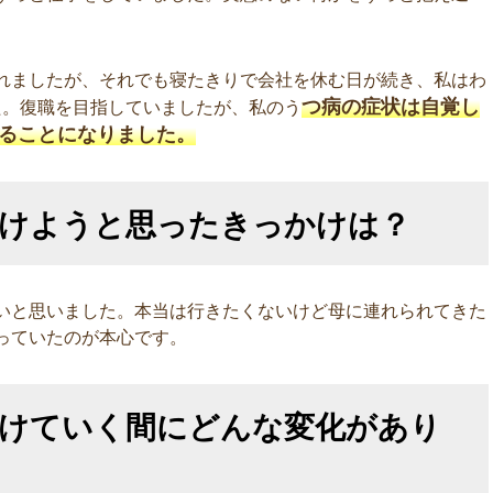
れましたが、それでも寝たきりで会社を休む日が続き、私はわ
つ病の症状は自覚し
た。復職を目指していましたが、私のう
ることになりました。
受けようと思ったきっかけは？
いと思いました。本当は行きたくないけど母に連れられてきた
っていたのが本心です。
受けていく間にどんな変化があり