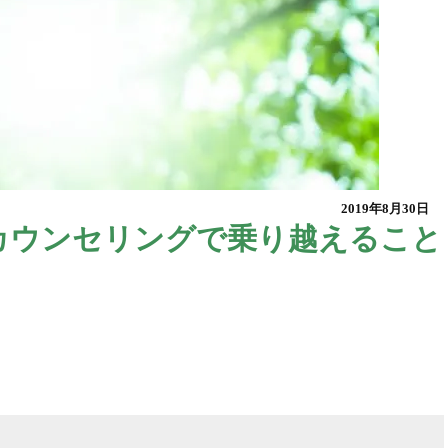
2019年8月30日
カウンセリングで乗り越えること