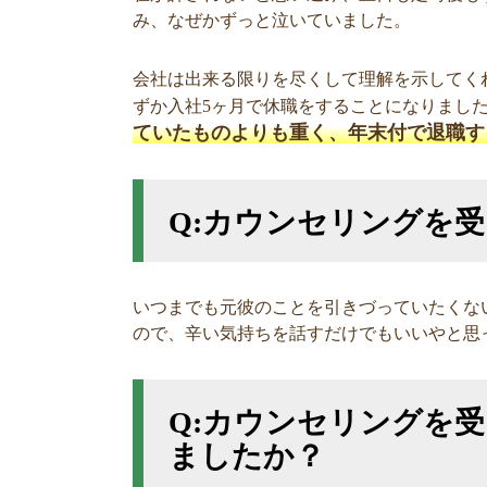
み、なぜかずっと泣いていました。
会社は出来る限りを尽くして理解を示してく
ずか入社5ヶ月で休職をすることになりまし
ていたものよりも重く、年末付で退職す
Q:カウンセリングを
いつまでも元彼のことを引きづっていたくな
ので、辛い気持ちを話すだけでもいいやと思
Q:カウンセリングを
ましたか？