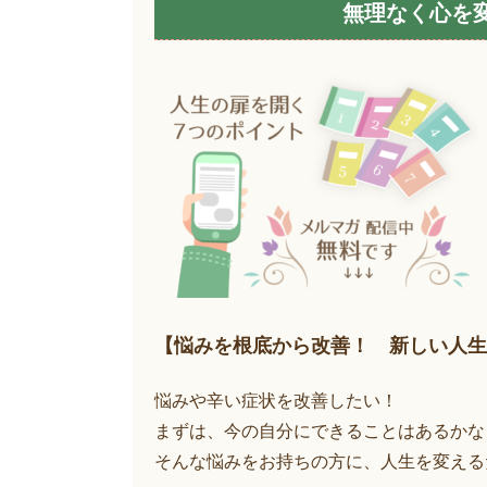
無理なく心を
【悩みを根底から改善！ 新しい人生
悩みや辛い症状を改善したい！
まずは、今の自分にできることはあるかな
そんな悩みをお持ちの方に、人生を変える