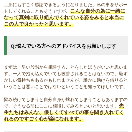
旦那にもすごく感謝できるようになりました。私の事をサポー
こんな自分の為に一緒に
トしてくれることもそうですが、
なって真剣に取り組んでくれている姿をみると本当に
この人で良かったと思います。
Q:悩んでいる方へのアドバイスをお願いします
まずは、早い段階から相談することをしたほうがいいと思いま
す。一人で抱え込んでいても改善されることはないので、恥ず
かしい気持ちもあるかもしれませんが、誰かに助けを借りると
いうことは悪いことではないということを知ってほしいです。
悩み続けてしまうと自分自身が壊れてしまうこともありますの
先
で、そうなる前にここに相談してみるといいと思います。
生たちはみんな、優しくてすべての事を聞き入れてく
れるのですごく心が楽になれます。