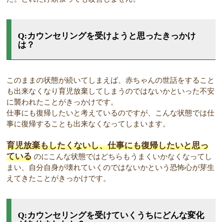
Q:カウンセリングを受けようと思ったきっかけ
は？
このままの状態が続いてしまえば、赤ちゃんの世話をすること
も出来なくなり育児放棄してしまうのではないかといった不安
に襲われたことがきっかけです。
仕事にも復帰したいと考えているのですが、こんな状態では仕
事に復帰することも出来なくなってしまいます。
育児放棄もしたくないし、仕事にも復帰したいと思っ
ている
のにこんな状態ではどちらもうまくいかなくなってし
まい、自分自身が壊れていくのではないかという恐怖心が芽生
えてきたことがきっかけです。
Q:カウンセリングを受けていくうちにどんな変化