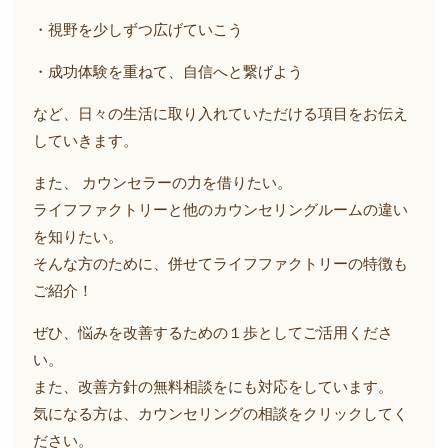
・視野を少しずつ広げていこう
・成功体験を重ねて、自信へと繋げよう
など、日々の生活に取り入れていただける項目をお伝え
していきます。
また、 カウンセラーの力を借りたい。
ライフファクトリーと他のカウンセリングルームの違い
を知りたい。
そんな方のために、併せてライフファクトリーの特徴も
ご紹介！
ぜひ、悩みを改善するための１歩としてご活用くださ
い。
また、改善方針の無料相談をにも対応をしています。
気になる方は、カウンセリングの相談をクリックしてく
ださい。