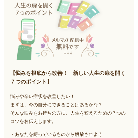
【悩みを根底から改善！ 新しい人生の扉を開く
７つのポイント】
悩みや辛い症状を改善したい！
まずは、今の自分にできることはあるかな？
そんな悩みをお持ちの方に、人生を変えるための７つの
コツをお伝えします。
・あなたを縛っているものから解放されよう