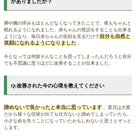
がありましたか？
脚や腕の痒みもほとんどなくなってきたことで、夜もちゃんと
眠れるようになれました。赤ちゃんの世話をすることも出来る
自分も自然と
ようになり、毎日赤ちゃんの笑顔を見るだけで
笑顔になれるようになりました
。
今となっては何故そんなことを思ってしまったんだろうと自分
でも不思議に思うほどに改善することが出来ました。
Q:改善された今の心境を教えてください
諦めないで良かったと本当に思っています
。育児は大変
だから様々な症状が出ても仕方ないと諦めてしまっていたら、
小さな命を失うことになっていたかもしれないと思うとぞっと
します。