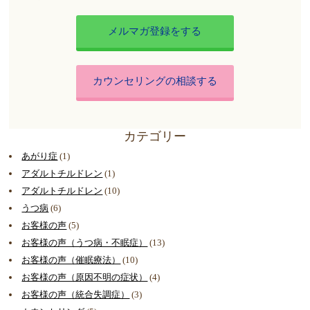
メルマガ登録をする
カウンセリングの相談する
カテゴリー
あがり症
(1)
アダルトチルドレン
(1)
アダルトチルドレン
(10)
うつ病
(6)
お客様の声
(5)
お客様の声（うつ病・不眠症）
(13)
お客様の声（催眠療法）
(10)
お客様の声（原因不明の症状）
(4)
お客様の声（統合失調症）
(3)