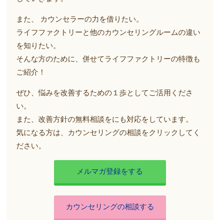
また、 カウンセラーの力を借りたい。
ライフファクトリーと他のカウンセリングルームの違い
を知りたい。
そんな方のために、併せてライフファクトリーの特徴も
ご紹介！
ぜひ、悩みを改善するための１歩としてご活用くださ
い。
また、改善方針の無料相談をにも対応をしています。
気になる方は、カウンセリングの相談をクリックしてく
ださい。
メルマガ登録をする
カウンセリングの相談する