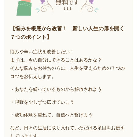
【悩みを根底から改善！ 新しい人生の扉を開く
７つのポイント】
悩みや辛い症状を改善したい！
まずは、今の自分にできることはあるかな？
そんな悩みをお持ちの方に、人生を変えるための７つの
コツをお伝えします。
・あなたを縛っているものから解放されよう
・視野を少しずつ広げていこう
・成功体験を重ねて、自信へと繋げよう
など、日々の生活に取り入れていただける項目をお伝え
していきます。