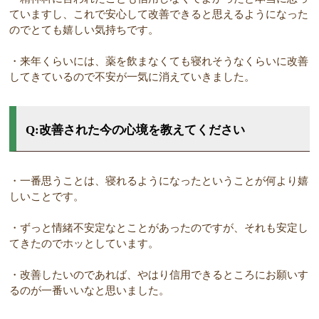
ていますし、これで安心して改善できると思えるようになった
のでとても嬉しい気持ちです。
・来年くらいには、薬を飲まなくても寝れそうなくらいに改善
してきているので不安が一気に消えていきました。
Q:改善された今の心境を教えてください
・一番思うことは、寝れるようになったということが何より嬉
しいことです。
・ずっと情緒不安定なとことがあったのですが、それも安定し
てきたのでホッとしています。
・改善したいのであれば、やはり信用できるところにお願いす
るのが一番いいなと思いました。