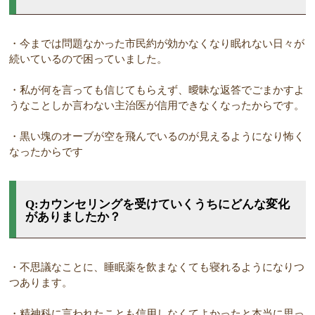
・今までは問題なかった市民約が効かなくなり眠れない日々が
続いているので困っていました。
・私が何を言っても信じてもらえず、曖昧な返答でごまかすよ
うなことしか言わない主治医が信用できなくなったからです。
・黒い塊のオーブが空を飛んでいるのが見えるようになり怖く
なったからです
Q:カウンセリングを受けていくうちにどんな変化
がありましたか？
・不思議なことに、睡眠薬を飲まなくても寝れるようになりつ
つあります。
・精神科に言われたことも信用しなくてよかったと本当に思っ