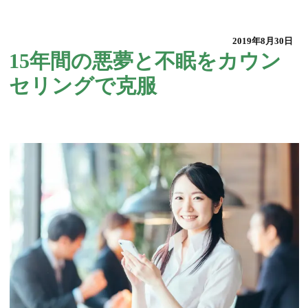
2019年8月30日
15年間の悪夢と不眠をカウン
セリングで克服