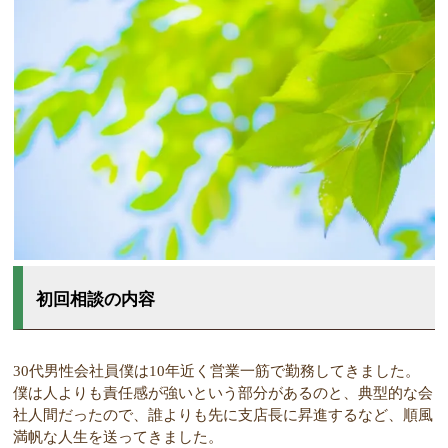
初回相談の内容
30代男性会社員僕は10年近く営業一筋で勤務してきました。
僕は人よりも責任感が強いという部分があるのと、典型的な会
社人間だったので、誰よりも先に支店長に昇進するなど、順風
満帆な人生を送ってきました。