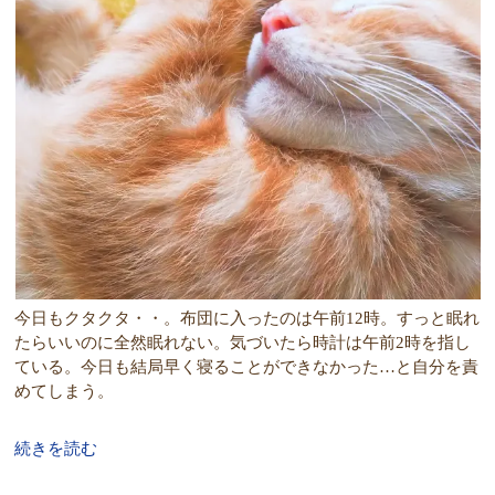
今日もクタクタ・・。布団に入ったのは午前12時。すっと眠れ
たらいいのに全然眠れない。気づいたら時計は午前2時を指し
ている。今日も結局早く寝ることができなかった…と自分を責
めてしまう。
続きを読む