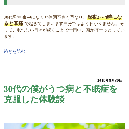
深夜2～4時にな
30代男性:夜中になると体調不良も重なり、
ると頭痛
で起きてしまいます自分ではよくわかりません。そ
して、眠れない日々が続くことで一日中、頭がぼーっとしてい
ます。
続きを読む
2019年8月30日
30代の僕がうつ病と不眠症を
克服した体験談