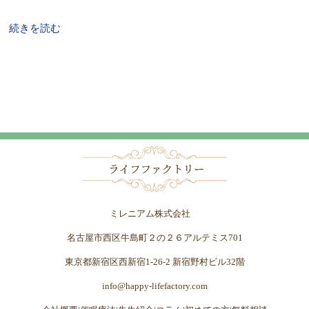
続きを読む
ミレニアム株式会社
名古屋市西区牛島町２の２６アルテミス701
東京都新宿区西新宿1-26-2 新宿野村ビル32階
info@happy-lifefactory.com