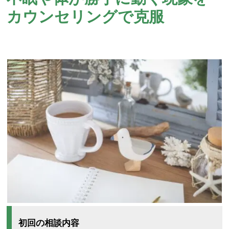
カウンセリングで克服
初回の相談内容