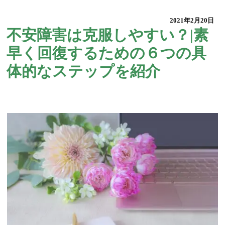
2021年2月20日
不安障害は克服しやすい？|素
早く回復するための６つの具
体的なステップを紹介