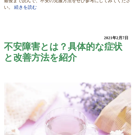
最後まで読んで、不安の克服方法をぜひ参考にしてみてくださ
い。
続きを読む
2021年2月7日
不安障害とは？具体的な症状
と改善方法を紹介