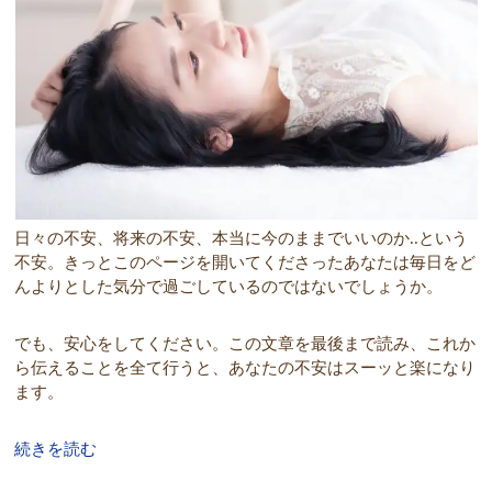
日々の不安、将来の不安、本当に今のままでいいのか..という
不安。きっとこのページを開いてくださったあなたは毎日をど
んよりとした気分で過ごしているのではないでしょうか。
でも、安心をしてください。この文章を最後まで読み、これか
ら伝えることを全て行うと、あなたの不安はスーッと楽になり
ます。
続きを読む