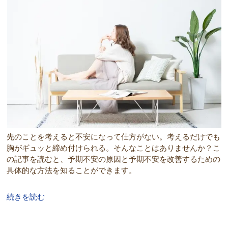
先のことを考えると不安になって仕方がない。考えるだけでも
胸がギュッと締め付けられる。そんなことはありませんか？こ
の記事を読むと、予期不安の原因と予期不安を改善するための
具体的な方法を知ることができます。
続きを読む