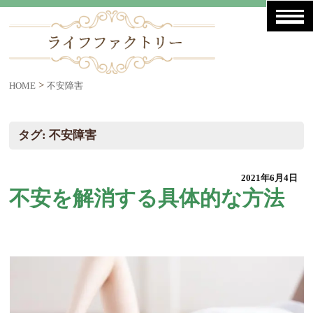
>
HOME
不安障害
タグ:
不安障害
2021年6月4日
不安を解消する具体的な方法