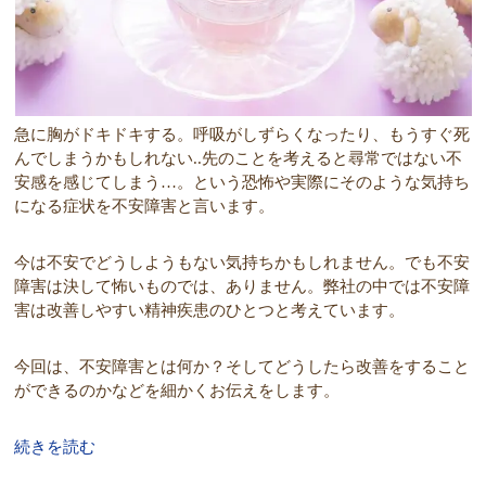
急に胸がドキドキする。呼吸がしずらくなったり、もうすぐ死
んでしまうかもしれない..先のことを考えると尋常ではない不
安感を感じてしまう…。という恐怖や実際にそのような気持ち
になる症状を不安障害と言います。
今は不安でどうしようもない気持ちかもしれません。でも不安
障害は決して怖いものでは、ありません。弊社の中では不安障
害は改善しやすい精神疾患のひとつと考えています。
今回は、不安障害とは何か？そしてどうしたら改善をすること
ができるのかなどを細かくお伝えをします。
続きを読む