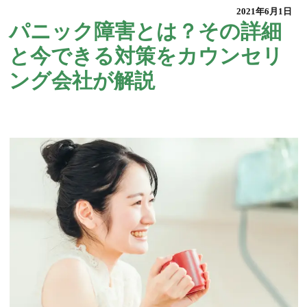
2021年6月1日
パニック障害とは？その詳細
と今できる対策をカウンセリ
ング会社が解説