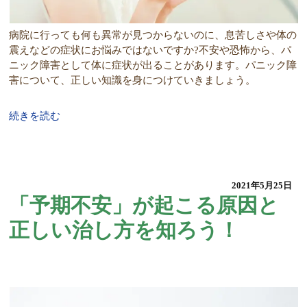
病院に行っても何も異常が見つからないのに、息苦しさや体の
震えなどの症状にお悩みではないですか?不安や恐怖から、パ
ニック障害として体に症状が出ることがあります。パニック障
害について、正しい知識を身につけていきましょう。
続きを読む
2021年5月25日
「予期不安」が起こる原因と
正しい治し方を知ろう！