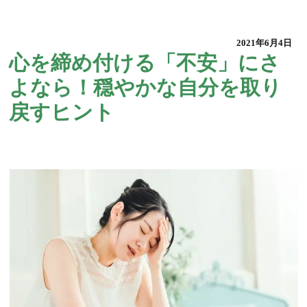
2021年6月4日
心を締め付ける「不安」にさ
よなら！穏やかな自分を取り
戻すヒント