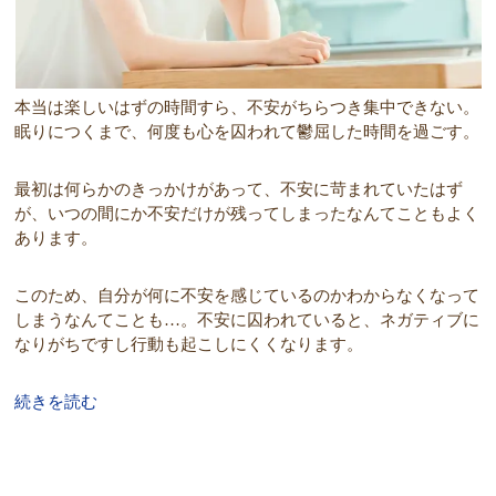
本当は楽しいはずの時間すら、不安がちらつき集中できない。
眠りにつくまで、何度も心を囚われて鬱屈した時間を過ごす。
最初は何らかのきっかけがあって、不安に苛まれていたはず
が、いつの間にか不安だけが残ってしまったなんてこともよく
あります。
このため、自分が何に不安を感じているのかわからなくなって
しまうなんてことも…。不安に囚われていると、ネガティブに
なりがちですし行動も起こしにくくなります。
続きを読む