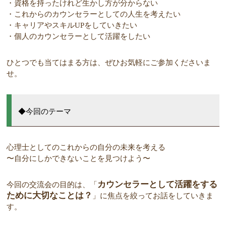
・資格を持ったけれど生かし方が分からない
・これからのカウンセラーとしての人生を考えたい
・キャリアやスキルUPをしていきたい
・個人のカウンセラーとして活躍をしたい
ひとつでも当てはまる方は、ぜひお気軽にご参加くださいま
せ。
◆今回のテーマ
心理士としてのこれからの自分の未来を考える
〜自分にしかできないことを見つけよう〜
カウンセラーとして活躍をする
今回の交流会の目的は、「
ために大切なことは？
」に焦点を絞ってお話をしていきま
す。