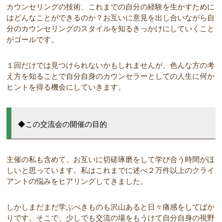
カウンセリングの技術、これまでの自分の経験を生かすために
はどんなことができるのか？お互いに意見を出し合いながら自
分のカウンセリングのスタイルを知るきっかけにしていくこと
がゴールです。
１回だけでは見つけられないかもしれませんが、色んな方の考
え方を知ることで自分自身のカウンセラーとしての人生に何か
ヒントを得る機会にしていきます。
◆この交流会の開催の目的
主催の私も含めて、お互いに切磋琢磨をして学び合う時間がほ
しいと思っています。私はこれまでに述べ２万件以上のクライ
アントの悩みをヒアリングしてきました。
しかしまだまだ学ぶべきものも沢山あると日々痛感をしてばか
りです。そこで、少しでも交流の場をもうけて自分自身の視野