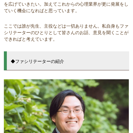
を広げていきたい。加えてこれからの心理業界が更に発展をし
ていく機会になればと思っています。
ここでは誰が先生、主役などは一切ありません。私自身もファ
シリテーターのひとりとして皆さんのお話、意見を聞くことが
できればと考えています。
◆ファシリテーターの紹介