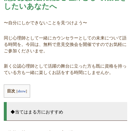
したいあなたへ
〜自分にしかできないことを見つけよう〜
同じ心理師として一緒にカウンセラーとしての未来について語
る時間を。今回は、無料で意見交換会を開催ですのでお気軽に
ご参加くださいませ。
新く公認心理師として活躍の舞台に立った方も既に資格を持っ
ている方も一緒に楽しくお話をする時間にしませんか。
目次
[
show
]
◆当てはまる方におすすめ