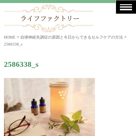
>
>
HOME
自律神経失調症の原因と今日からできるセルフケアの方法
2586338_s
2586338_s