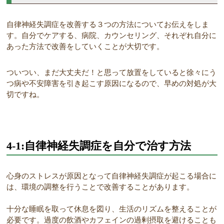
自律神経失調症を改善する３つの方法についてお伝えをしま
す。自分でケアする、病院、カウンセリング、それぞれ自分に
あった方法で改善をしていくことが大切です。
ついつい、まだ大丈夫だ！と思って放置をしていると徐々にう
つ病や不安障害を引き起こす原因になるので、早めの対処が大
切ですね。
4-1:自律神経失調症を自分で治す方法
心身のストレスが原因となって自律神経失調症が起こる場合に
は、環境の調整を行うことで改善することがあります。
十分な睡眠を取って休息を図り、生活のリズムを整えることが
必要です。過度の飲酒やカフェインの過剰摂取を避けることも