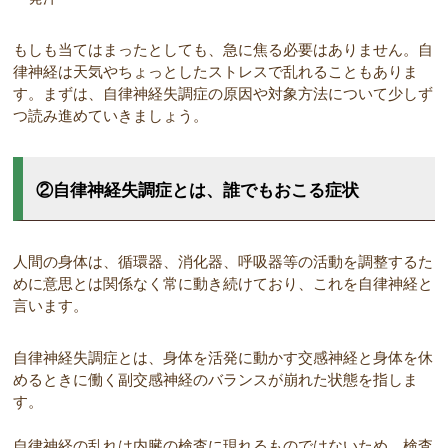
もしも当てはまったとしても、急に焦る必要はありません。自
律神経は天気やちょっとしたストレスで乱れることもありま
す。まずは、自律神経失調症の原因や対象方法について少しず
つ読み進めていきましょう。
②自律神経失調症とは、誰でもおこる症状
人間の身体は、循環器、消化器、呼吸器等の活動を調整するた
めに意思とは関係なく常に動き続けており、これを自律神経と
言います。
自律神経失調症とは、身体を活発に動かす交感神経と身体を休
めるときに働く副交感神経のバランスが崩れた状態を指しま
す。
自律神経の乱れは内臓の検査に現れるものではないため、検査