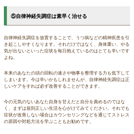
⑤自律神経失調症は素早く治せる
自律神経失調症を放置することで、うつ病などの精神疾患を引
き起こしやすくなります。それだけではなく、身体重い、やる
気が出ないといった症状を毎日抱えているのはとても辛いです
よね。
本来のあなたの頭の回転の速さや物事を整理する力も低下して
しまいます。今は辛いかもしれませんが、自律神経失調症は正
しいケアをすれば必ず改善することができます。
今の元気のないあなた自身を甘えだと自分を責めるのではな
く、まずは規則正しい生活を心がけてみてください。それでも
症状が改善しない場合はカウンセリングなどを通じてストレス
の原因や対処方法を学ぶこともお勧めです。