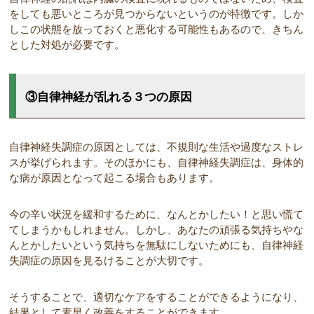
をしても悪いところが見つからないというのが特徴です。しか
しこの状態を放っておくと悪化する可能性もあるので、きちん
とした対処が必要です。
③自律神経が乱れる３つの原因
自律神経失調症の原因としては、不規則な生活や過度なストレ
スが挙げられます。そのほかにも、自律神経失調症は、身体的
な病が原因となって起こる場合もあります。
今の辛い状況を緩和するために、なんとかしたい！と思い慌て
てしまうかもしれません。しかし、あなたの頑張る気持ちやな
んとかしたいという気持ちを無駄にしないためにも、自律神経
失調症の原因を見るけることが大切です。
そうすることで、適切なケアをすることができるようになり、
結果として素早く改善をすることができます。