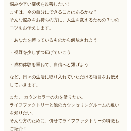
悩みや辛い症状を改善したい！
まずは、今の自分にできることはあるかな？
そんな悩みをお持ちの方に、人生を変えるための７つの
コツをお伝えします。
・あなたを縛っているものから解放されよう
・視野を少しずつ広げていこう
・成功体験を重ねて、自信へと繋げよう
など、日々の生活に取り入れていただける項目をお伝え
していきます。
また、 カウンセラーの力を借りたい。
ライフファクトリーと他のカウンセリングルームの違い
を知りたい。
そんな方のために、併せてライフファクトリーの特徴も
ご紹介！