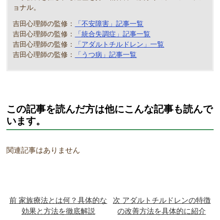
ョナル。
吉田心理師の監修：
「不安障害」記事一覧
吉田心理師の監修：
「統合失調症」記事一覧
吉田心理師の監修：
「アダルトチルドレン」一覧
吉田心理師の監修：
「うつ病」記事一覧
この記事を読んだ方は他にこんな記事も読んで
います。
関連記事はありません
前
家族療法とは何？具体的な
次
アダルトチルドレンの特徴
効果と方法を徹底解説
の改善方法を具体的に紹介