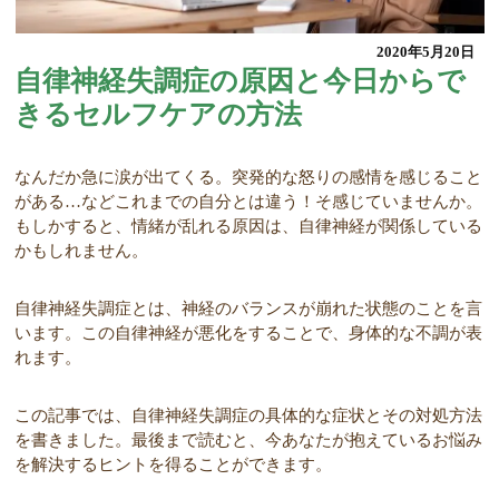
2020年5月20日
自律神経失調症の原因と今日からで
きるセルフケアの方法
なんだか急に涙が出てくる。突発的な怒りの感情を感じること
がある…などこれまでの自分とは違う！そ感じていませんか。
もしかすると、情緒が乱れる原因は、自律神経が関係している
かもしれません。
自律神経失調症とは、神経のバランスが崩れた状態のことを言
います。この自律神経が悪化をすることで、身体的な不調が表
れます。
この記事では、自律神経失調症の具体的な症状とその対処方法
を書きました。最後まで読むと、今あなたが抱えているお悩み
を解決するヒントを得ることができます。