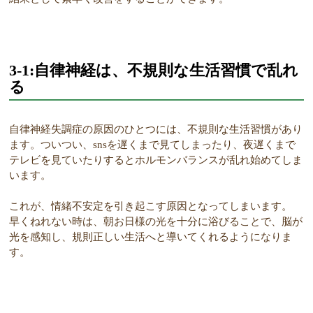
3-1:自律神経は、不規則な生活習慣で乱れ
る
自律神経失調症の原因のひとつには、不規則な生活習慣があり
ます。ついつい、snsを遅くまで見てしまったり、夜遅くまで
テレビを見ていたりするとホルモンバランスが乱れ始めてしま
います。
これが、情緒不安定を引き起こす原因となってしまいます。
早くねれない時は、朝お日様の光を十分に浴びることで、脳が
光を感知し、規則正しい生活へと導いてくれるようになりま
す。