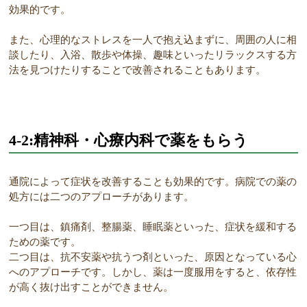
効果的です。
また、心理的なストレスを一人で抱え込まずに、周囲の人に相
談したり、入浴、散歩や体操、趣味といったリラックスする方
法を見つけたりすることで改善されることもあります。
4-2:精神科・心療内科で薬をもらう
通院によって症状を改善することも効果的です。病院での薬の
処方には二つのアプローチがあります。
一つ目は、鎮痛剤、整腸薬、睡眠薬といった、症状を緩和する
ための薬です。
二つ目は、抗不安薬や抗うつ剤といった、原因となっている心
へのアプローチです。しかし、薬は一度服用をすると、依存性
が高く抜け出すことができません。