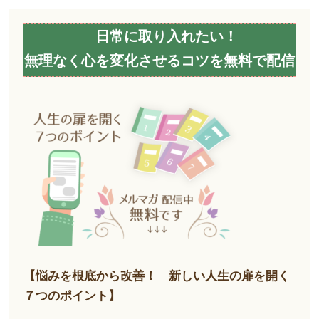
日常に取り入れたい！
無理なく心を変化させるコツを無料で配信
【悩みを根底から改善！ 新しい人生の扉を開く
７つのポイント】