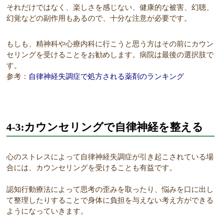
それだけではなく、楽しさを感じない、健康的な被害、幻聴、
幻覚などの副作用もあるので、十分な注意が必要です。
もしも、精神科や心療内科に行こうと思う方はその前にカウン
セリングを受けることをお勧めします。病院は最後の選択肢で
す。
参考：
自律神経失調症で処方される薬剤のランキング
4-3:カウンセリングで自律神経を整える
心のストレスによって自律神経失調症が引き起こされている場
合には、カウンセリングを受けることも有益です。
認知行動療法によって思考の歪みを取ったり、悩みを口に出し
て整理したりすることで身体に負担を与えない考え方ができる
ようになっていきます。