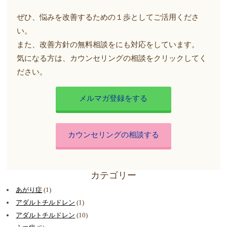
ぜひ、悩みを改善するための１歩としてご活用くださ
い。
また、改善方針の無料相談をにも対応をしています。
気になる方は、カウンセリングの相談をクリックしてく
ださい。
メルマガ登録をする
カウンセリングの相談する
カテゴリー
あがり症
(1)
アダルトチルドレン
(1)
アダルトチルドレン
(10)