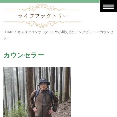
>
>
HOME
キャリアコンサルタントの小川先生にインタビュー
カウンセ
ラー
カウンセラー