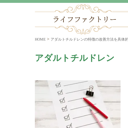
>
HOME
アダルトチルドレンの特徴の改善方法を具体
アダルトチルドレン