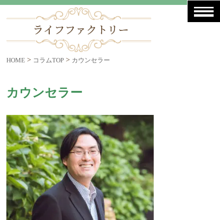
>
>
HOME
コラムTOP
カウンセラー
カウンセラー