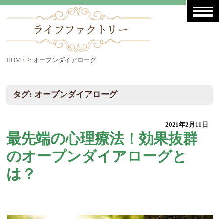
>
HOME
オープンダイアローグ
タグ:
オープンダイアローグ
2021年2月11日
最先端の心理療法！効果抜群
のオープンダイアローグと
は？