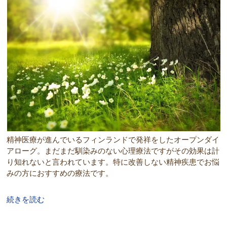
精神医療が進んでいるフィンランドで発祥をしたオープンダイ
アローグ。まだまだ馴染みのない心理療法ですがその効果は計
り知れないと言われています。特に改善しない精神疾患でお悩
みの方におすすめの療法です。
続きを読む