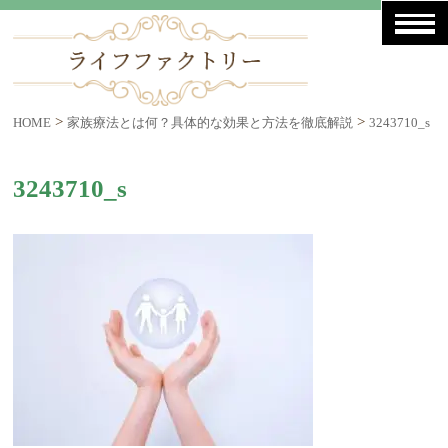
>
>
HOME
家族療法とは何？具体的な効果と方法を徹底解説
3243710_s
3243710_s