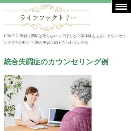
>
HOME
統合失調症は治らないってほんと？実体験をもとにカウンセリ
>
ング会社が紹介
統合失調症のカウンセリング例
統合失調症のカウンセリング例