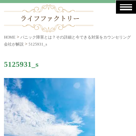
>
HOME
パニック障害とは？その詳細と今できる対策をカウンセリング
>
会社が解説
5125931_s
5125931_s