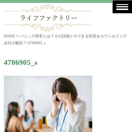
>
HOME
パニック障害とは？その詳細と今できる対策をカウンセリング
>
会社が解説
4786905_s
4786905_s