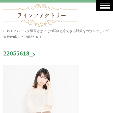
>
HOME
パニック障害とは？その詳細と今できる対策をカウンセリング
>
会社が解説
22055618_s
22055618_s