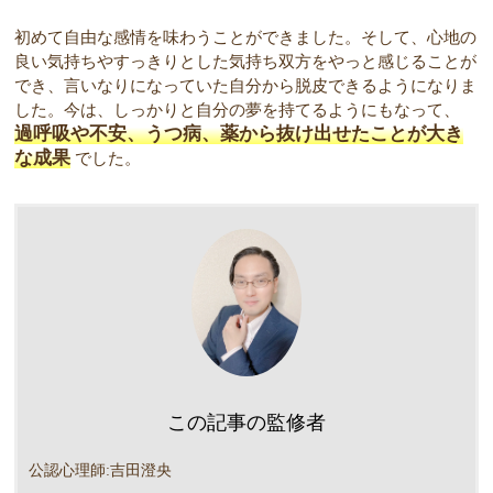
初めて自由な感情を味わうことができました。そして、心地の
良い気持ちやすっきりとした気持ち双方をやっと感じることが
でき、言いなりになっていた自分から脱皮できるようになりま
した。今は、しっかりと自分の夢を持てるようにもなって、
過呼吸や不安、うつ病、薬から抜け出せたことが大き
な成果
でした。
この記事の監修者
公認心理師:吉田澄央