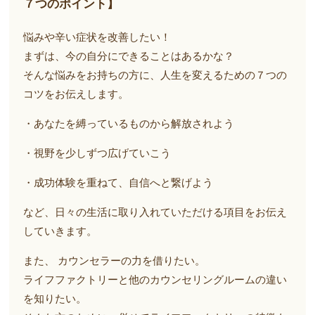
７つのポイント】
悩みや辛い症状を改善したい！
まずは、今の自分にできることはあるかな？
そんな悩みをお持ちの方に、人生を変えるための７つの
コツをお伝えします。
・あなたを縛っているものから解放されよう
・視野を少しずつ広げていこう
・成功体験を重ねて、自信へと繋げよう
など、日々の生活に取り入れていただける項目をお伝え
していきます。
また、 カウンセラーの力を借りたい。
ライフファクトリーと他のカウンセリングルームの違い
を知りたい。