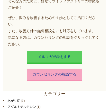
そんな方のために、併せてライフファクトリーの特徴も
ご紹介！
ぜひ、悩みを改善するための１歩としてご活用くださ
い。
また、改善方針の無料相談をにも対応をしています。
気になる方は、カウンセリングの相談をクリックしてく
ださい。
メルマガ登録をする
カウンセリングの相談する
カテゴリー
あがり症
(1)
アダルトチルドレン
(1)