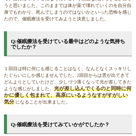
うと思いました。このままでは体が薬で壊れていくのを自分自
身でもわかり、死んでしまうのではないかといった恐怖を感じ
たので、催眠療法を受けてみようと決意しました。
Q:催眠療法を受けている最中はどのような気持ち
でしたか？
１回目は特に何にも感じることはなく、なんとなくスッキリし
たぐらいにしか感じませんでした。2回目からは雲が出てきて
どんよりとしていたけど、少しづつ薄くなって光が差してきた
光が差し込んでくるのと同時に何
ような感じがしました。
かに優しく包まれて、高原にいるようなすがすがしい
気分
になることが出来ました。
Q:催眠療法を受けてみていかがでしたか？