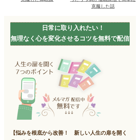
克服した話
日常に取り入れたい！
無理なく心を変化させるコツを無料で配信
【悩みを根底から改善！ 新しい人生の扉を開く