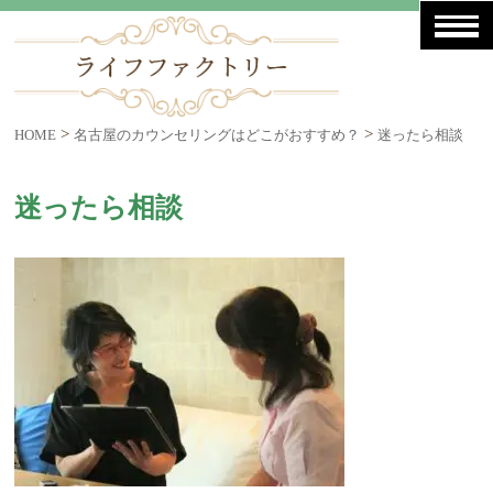
>
>
HOME
名古屋のカウンセリングはどこがおすすめ？
迷ったら相談
迷ったら相談