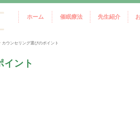
ホーム
催眠療法
先生紹介
>
カウンセリング選びのポイント
ポイント