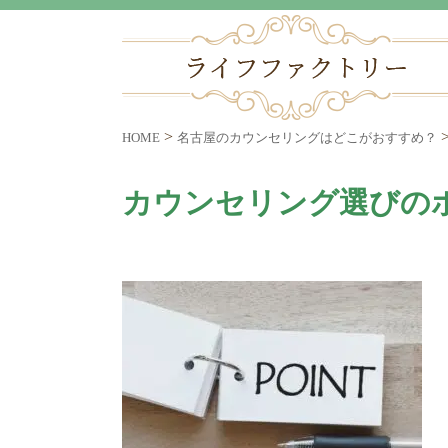
>
HOME
名古屋のカウンセリングはどこがおすすめ？
カウンセリング選びの