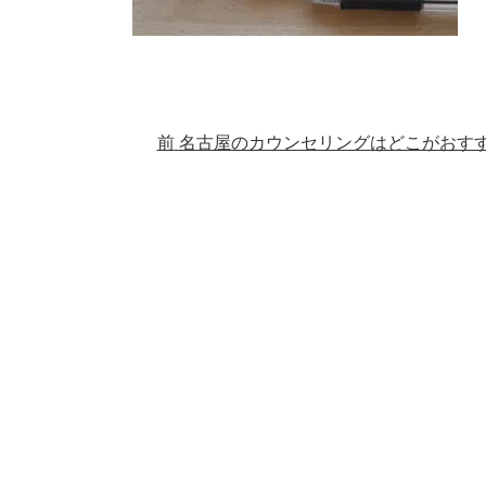
前
名古屋のカウンセリングはどこがおす