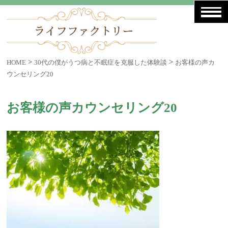
>
>
HOME
30代の僕がうつ病と不眠症を克服した体験談
お客様の声カ
ウンセリング20
お客様の声カウンセリング20