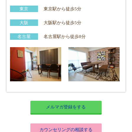
東京
東京駅から徒歩5分
大阪
大阪駅から徒歩5分
名古屋
名古屋駅から徒歩8分
メルマガ登録をする
カウンセリングの相談する