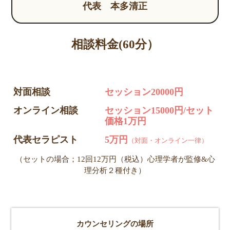
代表 本多清正
相談料金(60分）
対面相談
セッション20000円
オンライン相談
セッション15000円/セット
価格1万円
代表セラピスト
5万円
（対面・オンライン一律）
（セットの場合；12回12万円（税込）心理学者が監修&心
理分析２種付き）
カウンセリングの場所