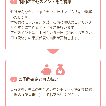
2 初回のアセスメントをご提案
弊社があなたにできるカウンセリング方法をご提案
いたします。
本格的にセッションを受ける前に現状のヒアリング
と今すぐにできるアドバイスを行います。
アセスメントは、１回１万５千円（税込）通常２万
円（税込）の東京代表の吉田が実施します。
3ご予約確定とお支払い
日程調整と初回の担当のカウンセラーが決定後に銀
行振込（楽天銀行）にてお支払いください。