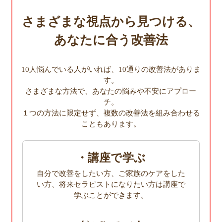
さまざまな視点から見つける、
あなたに合う改善法
10人悩んでいる人がいれば、10通りの改善法がありま
す。
さまざまな方法で、あなたの悩みや不安にアプロー
チ。
１つの方法に限定せず、複数の改善法を組み合わせる
こともあります。
・講座で学ぶ
自分で改善をしたい方、ご家族のケアをした
い方、将来セラピストになりたい方は講座で
学ぶことができます。