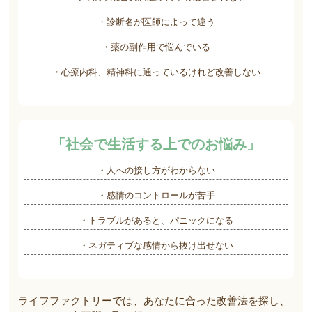
・診断名が医師によって違う
・薬の副作用で悩んでいる
・心療内科、精神科に通っているけれど改善しない
「社会で生活する上でのお悩み」
・人への接し方がわからない
・感情のコントロールが苦手
・トラブルがあると、パニックになる
・ネガティブな感情から抜け出せない
ライフファクトリーでは、あなたに合った改善法を探し、