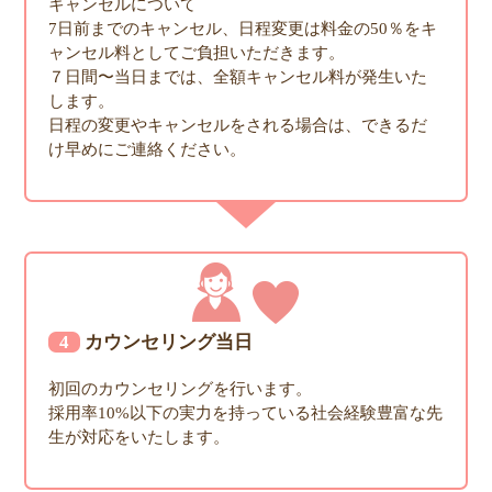
キャンセルについて
7日前までのキャンセル、日程変更は料金の50％をキ
ャンセル料としてご負担いただきます。
７日間〜当日までは、全額キャンセル料が発生いた
します。
日程の変更やキャンセルをされる場合は、できるだ
け早めにご連絡ください。
4カウンセリング当日
初回のカウンセリングを行います。
採用率10%以下の実力を持っている社会経験豊富な先
生が対応をいたします。