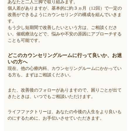
あなたと二人三脚で取り組みます。
個人差がありますが、基本的に約３ヵ月（12回）で一定の
改善ができるようにカウンセリングの構成を組んでいきま
す。
もう少し短期間で改善したいという方は、ご相談くださ
い。催眠療法などで、悩みや不安の原因にアプローチする
ことも可能です。
どこのカウンセリングルームに行って良いか、お迷
いの方へ
現在、他の心療内科、カウンセリングルームにかかってい
る方も、まずはご相談ください。
また、改善後のフォローがありますので、困りごとが出て
きたときは、いつでもご相談いただけます。
ライフファクトリーは、あなたの今後の人生をより良いも
のにするために、お手伝いさせていただきます。