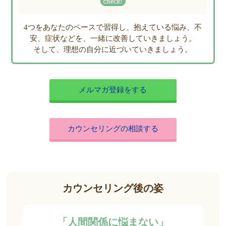
4つをあなたのペースで習得し、抱えている悩み、不
安、症状などを、一緒に改善していきましょう。
そして、理想の自分に近づいていきましょう。
メルマガ登録をする
カウンセリングの相談する
カウンセリング後の姿
「人間関係に悩まない」