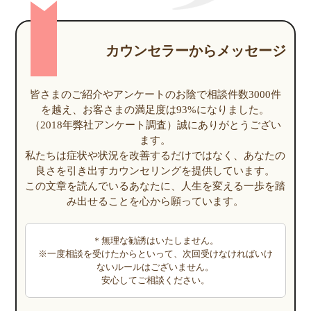
カウンセラーからメッセージ
皆さまのご紹介やアンケートのお陰で相談件数3000件
を越え、お客さまの満足度は93%になりました。
（2018年弊社アンケート調査）誠にありがとうござい
ます。
私たちは症状や状況を改善するだけではなく、あなたの
良さを引き出すカウンセリングを提供しています。
この文章を読んでいるあなたに、人生を変える一歩を踏
み出せることを心から願っています。
＊無理な勧誘はいたしません。
※一度相談を受けたからといって、次回受けなければいけ
ないルールはございません。
安心してご相談ください。