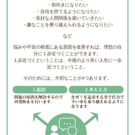
・前向きになりたい
・自信を持てるようになりたい
・良好な人間関係を築いていきたい
・嫌なことを乗り越えられるようになりたい
など
悩みや不安の根底にある原因を改善すれば、理想の自
分に１歩近づくことができます。
１歩近づくということは、今後のより良い人生に一歩
近づくということ。
そのためには、大切なことが4つあります。