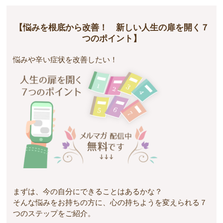
【悩みを根底から改善！ 新しい人生の扉を開く７
つのポイント】
悩みや辛い症状を改善したい！
まずは、今の自分にできることはあるかな？
そんな悩みをお持ちの方に、心の持ちようを変えられる７
つのステップをご紹介。