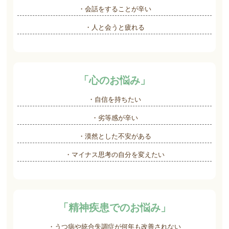
・会話をすることが辛い
・人と会うと疲れる
「心のお悩み」
・自信を持ちたい
・劣等感が辛い
・漠然とした不安がある
・マイナス思考の自分を変えたい
「精神疾患でのお悩み」
・うつ病や統合失調症が何年も改善されない