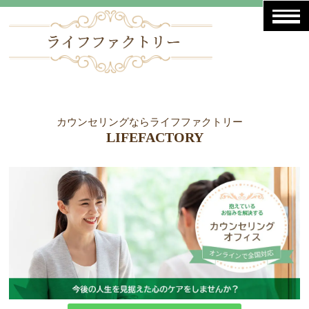
カウンセリングならライフファクトリー
LIFEFACTORY