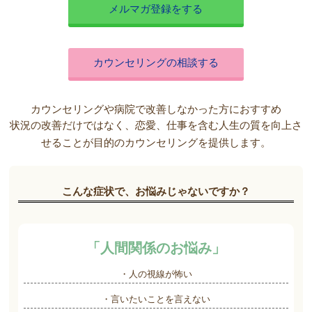
メルマガ登録をする
カウンセリングの相談する
カウンセリングや病院で改善しなかった方におすすめ
状況の改善だけではなく、恋愛、仕事を含む人生の質を向上さ
せることが目的のカウンセリングを提供します。
こんな症状で、お悩みじゃないですか？
「人間関係のお悩み」
・人の視線が怖い
・言いたいことを言えない