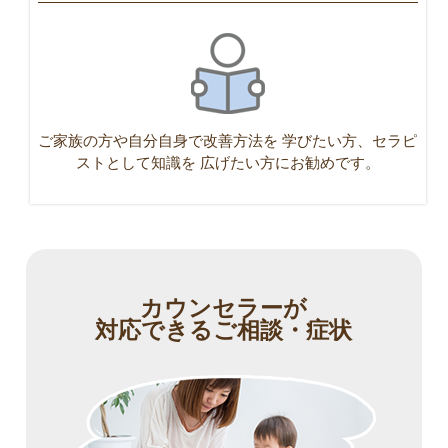
ご家族の方や自分自身で改善方法を
学びたい方、セラピ
ストとして知識を
広げたい方にお勧めです。
カウンセラーが
対応できるご相談・症状