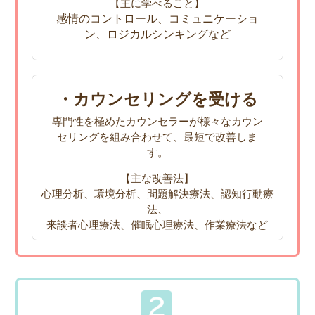
【主に学べること】
感情のコントロール、コミュニケーショ
ン、ロジカルシンキングなど
・カウンセリングを受ける
専門性を極めたカウンセラーが様々なカウン
セリングを組み合わせて、最短で改善しま
す。
【主な改善法】
心理分析、環境分析、問題解決療法、認知行動療
法、
来談者心理療法、催眠心理療法、作業療法など