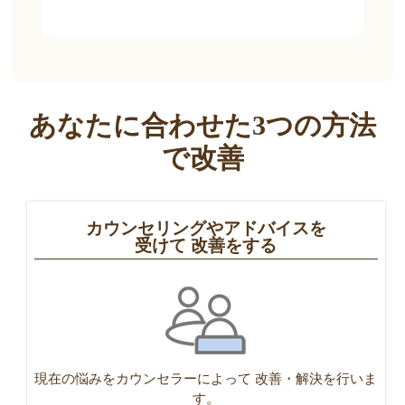
あなたに合わせた3つの方法
で改善
カウンセリングやアドバイスを
受けて
改善をする
現在の悩みをカウンセラーによって
改善・解決を行いま
す。