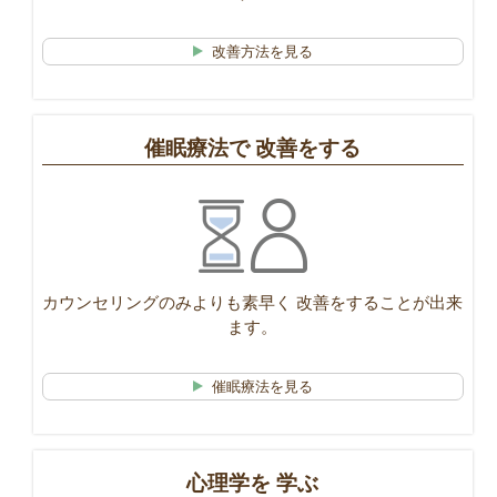
改善方法を見る
催眠療法で
改善をする
カウンセリングのみよりも素早く
改善をすることが出来
ます。
催眠療法を見る
心理学を
学ぶ