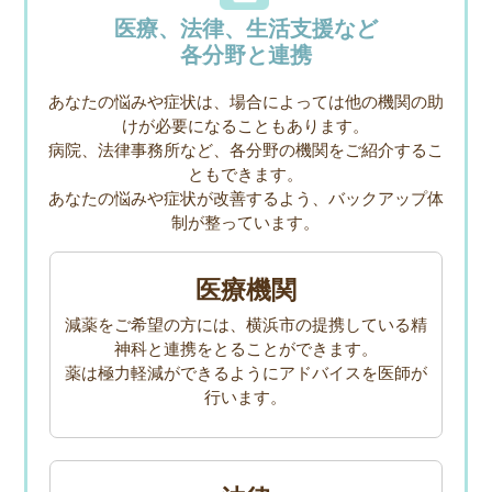
医療、法律、生活支援など
各分野と連携
あなたの悩みや症状は、場合によっては他の機関の助
けが必要になることもあります。
病院、法律事務所など、各分野の機関をご紹介するこ
ともできます。
あなたの悩みや症状が改善するよう、バックアップ体
制が整っています。
医療機関
減薬をご希望の方には、横浜市の提携している精
神科と連携をとることができます。
薬は極力軽減ができるようにアドバイスを医師が
行います。