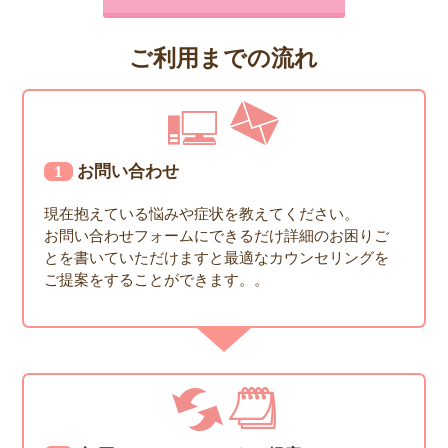
ご利用までの流れ
1お問い合わせ
現在抱えている悩みや症状を教えてください。
お問い合わせフォームにできるだけ詳細のお困りご
とを書いていただけますと最適なカウンセリングを
ご提案をすることができます。。