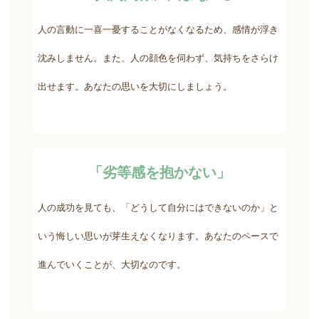
人の言動に一喜一憂することがなくなるため、感情が浮き
沈みしません。また、人の顔色を伺わず、気持ちをさらけ
出せます。あなたの思いを大切にしましょう。
「劣等感を抱かない」
人の成功を見ても、「どうして自分にはできないのか」と
いう悔しい思いが芽生えなくなります。あなたのペースで
進んでいくことが、大切なのです。