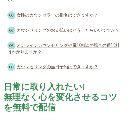
か？
女性のカウンセラーの指名はできますか？
Q6
カウンセリングのお支払いはどうしたらいいですか？
Q7
オンラインカウンセリングや電話相談の場合の通話料
Q8
はかかりますか？
カウンセリングの当日予約はできますか？
Q9
日常に取り入れたい!
無理なく心を変化させるコツ
を無料で配信