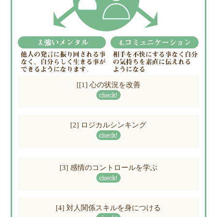
[[1] 心の状況を改善
[2] ロジカルシンキング
[3] 感情のコントロールを学ぶ
[4] 対人関係スキルを身につける