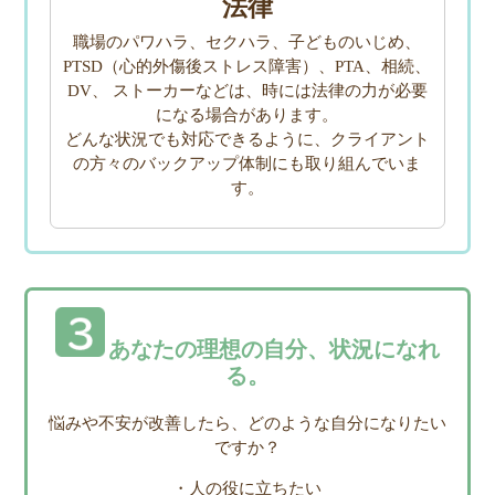
法律
職場のパワハラ、セクハラ、子どものいじめ、
PTSD（心的外傷後ストレス障害）、PTA、相続、
DV、
ストーカーなどは、時には法律の力が必要
になる場合があります。
どんな状況でも対応できるように、クライアント
の方々のバックアップ体制にも取り組んでいま
す。
あなたの理想の自分、状況になれ
る。
悩みや不安が改善したら、どのような自分になりたい
ですか？
・人の役に立ちたい