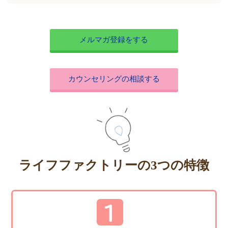
メルマガ登録をする
カウンセリングの相談する
ライフファクトリーの3つの特徴