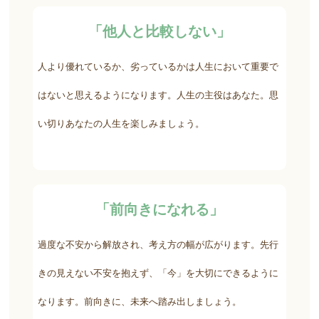
「他人と比較しない」
人より優れているか、劣っているかは人生において重要で
はないと思えるようになります。人生の主役はあなた。思
い切りあなたの人生を楽しみましょう。
「前向きになれる」
過度な不安から解放され、考え方の幅が広がります。先行
きの見えない不安を抱えず、「今」を大切にできるように
なります。前向きに、未来へ踏み出しましょう。