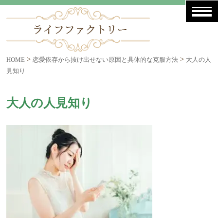
>
>
HOME
恋愛依存から抜け出せない原因と具体的な克服方法
大人の人
見知り
大人の人見知り